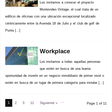
Los invitamos a conocer el proyecto
Montevideo Vintage, el cual trata de un
edificio de oficinas con una ubicación excepcional localizado
céntricamente entre la Avenida 18 de Julio y el club de golf de
Punta […]
Workplace
Los invitamos a todas aquellas personas
que estén en busca de una buena
oportunidad de invertir en un negocio inmobiliario de primer nivel o
estén en busca de un lugar de primera categoría para instalar […]
…
1
2
3
11
Siguiente »
Page 1 of 11