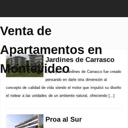
Venta de
Apartamentos en
Jardines de Carrasco
Montevideo
El proyecto Jardines de Carrasco fue creado
pensando en darle otra dimensión al
concepto de calidad de vida siendo el motor que impulsó su diseño
el rodear a las unidades de un ambiente natural, ofreciendo […]
Proa al Sur