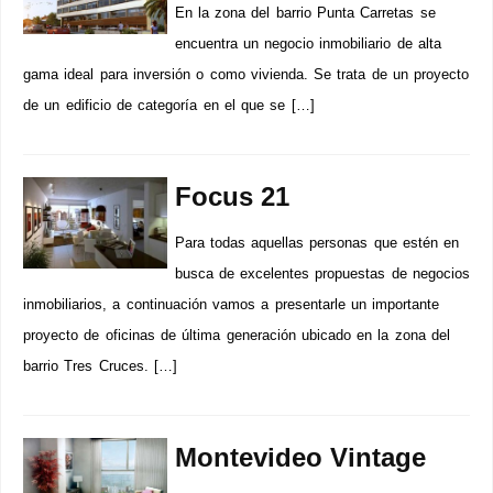
En la zona del barrio Punta Carretas se
encuentra un negocio inmobiliario de alta
gama ideal para inversión o como vivienda. Se trata de un proyecto
de un edificio de categoría en el que se […]
Focus 21
Para todas aquellas personas que estén en
busca de excelentes propuestas de negocios
inmobiliarios, a continuación vamos a presentarle un importante
proyecto de oficinas de última generación ubicado en la zona del
barrio Tres Cruces. […]
Montevideo Vintage