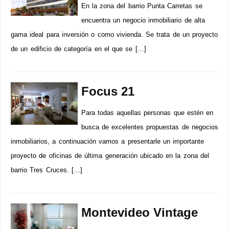
En la zona del barrio Punta Carretas se
encuentra un negocio inmobiliario de alta
gama ideal para inversión o como vivienda. Se trata de un proyecto
de un edificio de categoría en el que se […]
Focus 21
Para todas aquellas personas que estén en
busca de excelentes propuestas de negocios
inmobiliarios, a continuación vamos a presentarle un importante
proyecto de oficinas de última generación ubicado en la zona del
barrio Tres Cruces. […]
Montevideo Vintage