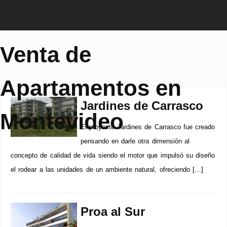
Venta de
Apartamentos en
Jardines de Carrasco
Montevideo
El proyecto Jardines de Carrasco fue creado
pensando en darle otra dimensión al
concepto de calidad de vida siendo el motor que impulsó su diseño
el rodear a las unidades de un ambiente natural, ofreciendo […]
Proa al Sur