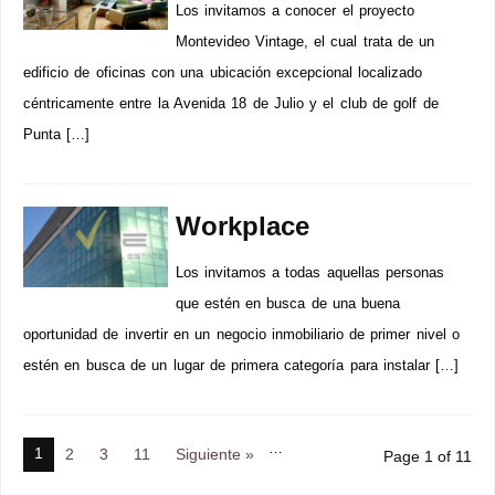
Los invitamos a conocer el proyecto
Montevideo Vintage, el cual trata de un
edificio de oficinas con una ubicación excepcional localizado
céntricamente entre la Avenida 18 de Julio y el club de golf de
Punta […]
Workplace
Los invitamos a todas aquellas personas
que estén en busca de una buena
oportunidad de invertir en un negocio inmobiliario de primer nivel o
estén en busca de un lugar de primera categoría para instalar […]
…
1
2
3
11
Siguiente »
Page 1 of 11