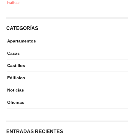
Twittear
CATEGORÍAS
Apartamentos
Casas
Castillos
Edificios
Noticias
Oficinas
ENTRADAS RECIENTES