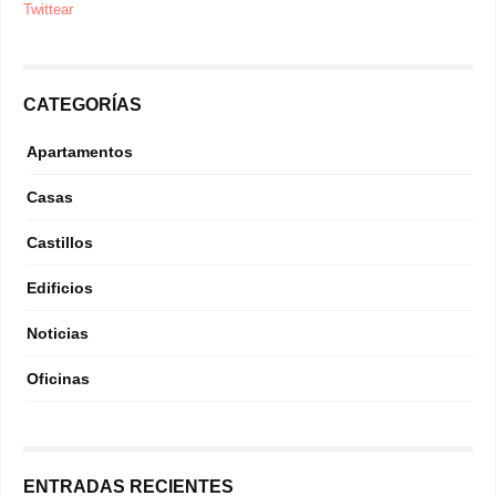
Twittear
CATEGORÍAS
Apartamentos
Casas
Castillos
Edificios
Noticias
Oficinas
ENTRADAS RECIENTES