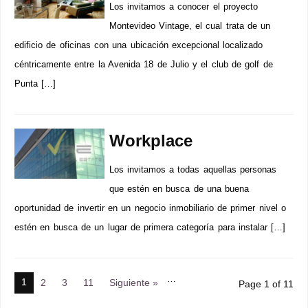
Los invitamos a conocer el proyecto
Montevideo Vintage, el cual trata de un
edificio de oficinas con una ubicación excepcional localizado
céntricamente entre la Avenida 18 de Julio y el club de golf de
Punta […]
Workplace
Los invitamos a todas aquellas personas
que estén en busca de una buena
oportunidad de invertir en un negocio inmobiliario de primer nivel o
estén en busca de un lugar de primera categoría para instalar […]
…
1
2
3
11
Siguiente »
Page 1 of 11