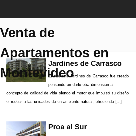
Venta de
Apartamentos en
Jardines de Carrasco
Montevideo
El proyecto Jardines de Carrasco fue creado
pensando en darle otra dimensión al
concepto de calidad de vida siendo el motor que impulsó su diseño
el rodear a las unidades de un ambiente natural, ofreciendo […]
Proa al Sur