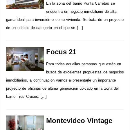
En la zona del barrio Punta Carretas se
encuentra un negocio inmobiliario de alta
gama ideal para inversión o como vivienda. Se trata de un proyecto
de un edificio de categoría en el que se […]
Focus 21
Para todas aquellas personas que estén en
busca de excelentes propuestas de negocios
inmobiliarios, a continuación vamos a presentarle un importante
proyecto de oficinas de última generación ubicado en la zona del
barrio Tres Cruces. […]
Montevideo Vintage