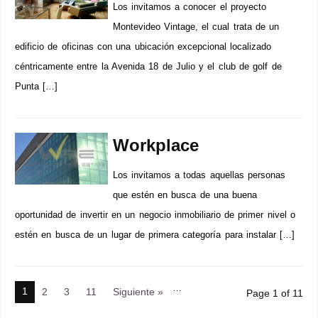
Los invitamos a conocer el proyecto
Montevideo Vintage, el cual trata de un
edificio de oficinas con una ubicación excepcional localizado
céntricamente entre la Avenida 18 de Julio y el club de golf de
Punta […]
Workplace
Los invitamos a todas aquellas personas
que estén en busca de una buena
oportunidad de invertir en un negocio inmobiliario de primer nivel o
estén en busca de un lugar de primera categoría para instalar […]
…
1
2
3
11
Siguiente »
Page 1 of 11