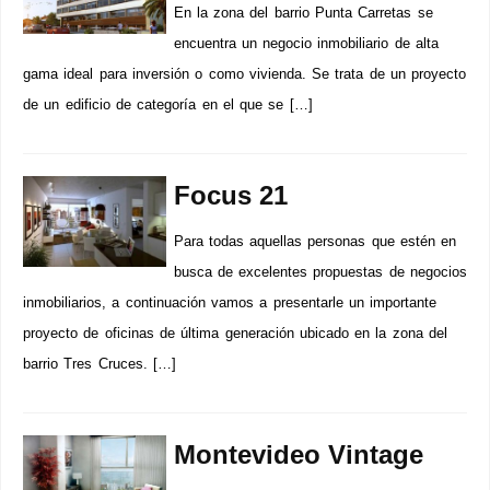
En la zona del barrio Punta Carretas se
encuentra un negocio inmobiliario de alta
gama ideal para inversión o como vivienda. Se trata de un proyecto
de un edificio de categoría en el que se […]
Focus 21
Para todas aquellas personas que estén en
busca de excelentes propuestas de negocios
inmobiliarios, a continuación vamos a presentarle un importante
proyecto de oficinas de última generación ubicado en la zona del
barrio Tres Cruces. […]
Montevideo Vintage