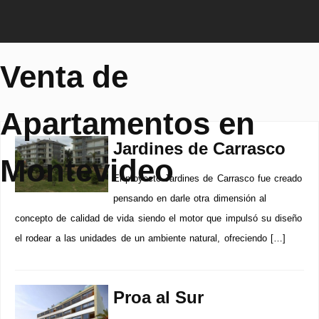
Venta de
Apartamentos en
Jardines de Carrasco
Montevideo
El proyecto Jardines de Carrasco fue creado
pensando en darle otra dimensión al
concepto de calidad de vida siendo el motor que impulsó su diseño
el rodear a las unidades de un ambiente natural, ofreciendo […]
Proa al Sur