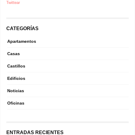
Twittear
CATEGORÍAS
Apartamentos
Casas
Castillos
Edificios
Noticias
Oficinas
ENTRADAS RECIENTES