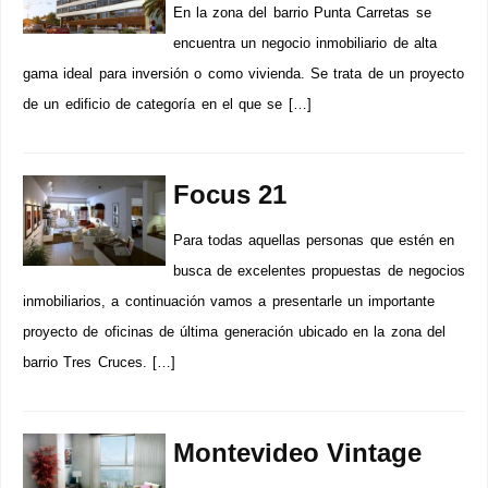
En la zona del barrio Punta Carretas se
encuentra un negocio inmobiliario de alta
gama ideal para inversión o como vivienda. Se trata de un proyecto
de un edificio de categoría en el que se […]
Focus 21
Para todas aquellas personas que estén en
busca de excelentes propuestas de negocios
inmobiliarios, a continuación vamos a presentarle un importante
proyecto de oficinas de última generación ubicado en la zona del
barrio Tres Cruces. […]
Montevideo Vintage