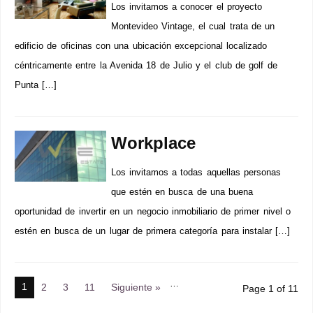
Los invitamos a conocer el proyecto
Montevideo Vintage, el cual trata de un
edificio de oficinas con una ubicación excepcional localizado
céntricamente entre la Avenida 18 de Julio y el club de golf de
Punta […]
Workplace
Los invitamos a todas aquellas personas
que estén en busca de una buena
oportunidad de invertir en un negocio inmobiliario de primer nivel o
estén en busca de un lugar de primera categoría para instalar […]
…
1
2
3
11
Siguiente »
Page 1 of 11