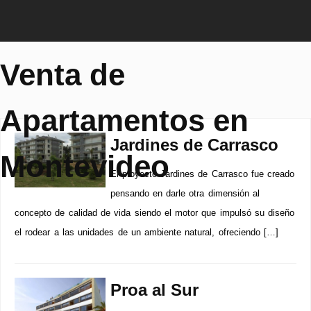
Venta de
Apartamentos en
Jardines de Carrasco
Montevideo
El proyecto Jardines de Carrasco fue creado
pensando en darle otra dimensión al
concepto de calidad de vida siendo el motor que impulsó su diseño
el rodear a las unidades de un ambiente natural, ofreciendo […]
Proa al Sur