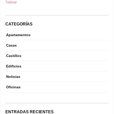
Twittear
CATEGORÍAS
Apartamentos
Casas
Castillos
Edificios
Noticias
Oficinas
ENTRADAS RECIENTES