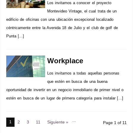
Los invitamos a conocer el proyecto
Montevideo Vintage, el cual trata de un
edificio de oficinas con una ubicación excepcional localizado
céntricamente entre la Avenida 18 de Julio y el club de golf de
Punta […]
Workplace
Los invitamos a todas aquellas personas
que estén en busca de una buena
oportunidad de invertir en un negocio inmobiliario de primer nivel o
estén en busca de un lugar de primera categoría para instalar […]
…
1
2
3
11
Siguiente »
Page 1 of 11