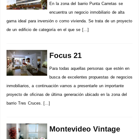
En la zona del barrio Punta Carretas se
encuentra un negocio inmobiliario de alta
gama ideal para inversión o como vivienda. Se trata de un proyecto
de un edificio de categoría en el que se […]
Focus 21
Para todas aquellas personas que estén en
busca de excelentes propuestas de negocios
inmobiliarios, a continuación vamos a presentarle un importante
proyecto de oficinas de última generación ubicado en la zona del
barrio Tres Cruces. […]
Montevideo Vintage