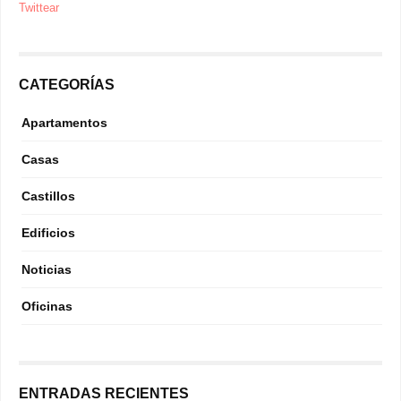
Twittear
CATEGORÍAS
Apartamentos
Casas
Castillos
Edificios
Noticias
Oficinas
ENTRADAS RECIENTES