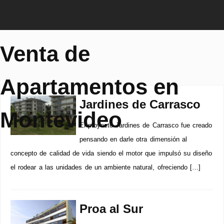
Venta de
Apartamentos en
Jardines de Carrasco
Montevideo
El proyecto Jardines de Carrasco fue creado
pensando en darle otra dimensión al
concepto de calidad de vida siendo el motor que impulsó su diseño
el rodear a las unidades de un ambiente natural, ofreciendo […]
Proa al Sur