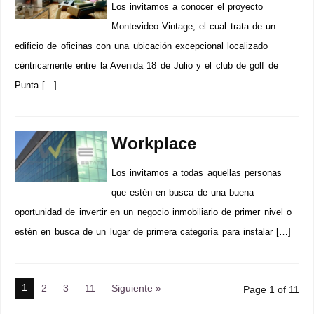
Los invitamos a conocer el proyecto
Montevideo Vintage, el cual trata de un
edificio de oficinas con una ubicación excepcional localizado
céntricamente entre la Avenida 18 de Julio y el club de golf de
Punta […]
Workplace
Los invitamos a todas aquellas personas
que estén en busca de una buena
oportunidad de invertir en un negocio inmobiliario de primer nivel o
estén en busca de un lugar de primera categoría para instalar […]
…
1
2
3
11
Siguiente »
Page 1 of 11