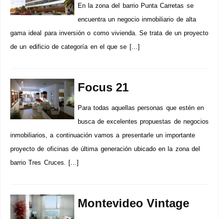
En la zona del barrio Punta Carretas se
encuentra un negocio inmobiliario de alta
gama ideal para inversión o como vivienda. Se trata de un proyecto
de un edificio de categoría en el que se […]
Focus 21
Para todas aquellas personas que estén en
busca de excelentes propuestas de negocios
inmobiliarios, a continuación vamos a presentarle un importante
proyecto de oficinas de última generación ubicado en la zona del
barrio Tres Cruces. […]
Montevideo Vintage