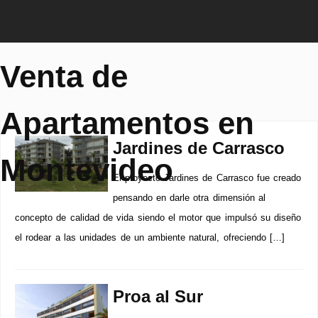
Venta de
Apartamentos en
Jardines de Carrasco
Montevideo
El proyecto Jardines de Carrasco fue creado
pensando en darle otra dimensión al
concepto de calidad de vida siendo el motor que impulsó su diseño
el rodear a las unidades de un ambiente natural, ofreciendo […]
Proa al Sur