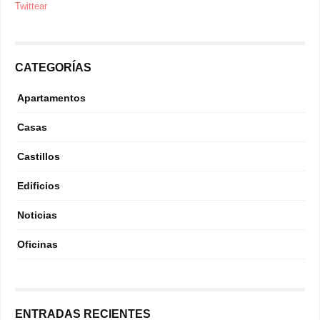
Twittear
CATEGORÍAS
Apartamentos
Casas
Castillos
Edificios
Noticias
Oficinas
ENTRADAS RECIENTES