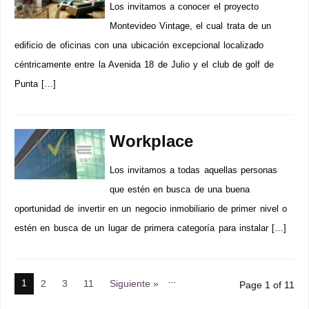
Los invitamos a conocer el proyecto
Montevideo Vintage, el cual trata de un
edificio de oficinas con una ubicación excepcional localizado
céntricamente entre la Avenida 18 de Julio y el club de golf de
Punta […]
Workplace
Los invitamos a todas aquellas personas
que estén en busca de una buena
oportunidad de invertir en un negocio inmobiliario de primer nivel o
estén en busca de un lugar de primera categoría para instalar […]
…
1
2
3
11
Siguiente »
Page 1 of 11