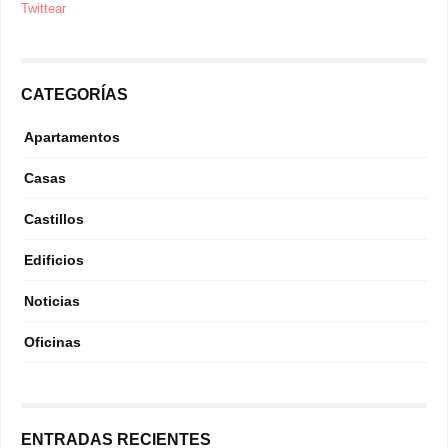
Twittear
CATEGORÍAS
Apartamentos
Casas
Castillos
Edificios
Noticias
Oficinas
ENTRADAS RECIENTES