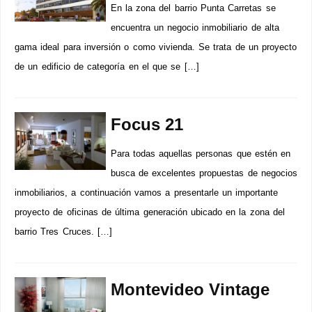
En la zona del barrio Punta Carretas se
encuentra un negocio inmobiliario de alta
gama ideal para inversión o como vivienda. Se trata de un proyecto
de un edificio de categoría en el que se […]
Focus 21
Para todas aquellas personas que estén en
busca de excelentes propuestas de negocios
inmobiliarios, a continuación vamos a presentarle un importante
proyecto de oficinas de última generación ubicado en la zona del
barrio Tres Cruces. […]
Montevideo Vintage