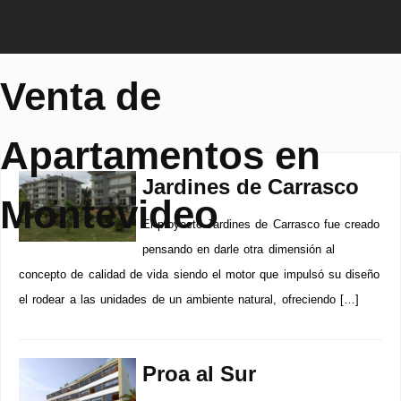
Venta de
Apartamentos en
Jardines de Carrasco
Montevideo
El proyecto Jardines de Carrasco fue creado
pensando en darle otra dimensión al
concepto de calidad de vida siendo el motor que impulsó su diseño
el rodear a las unidades de un ambiente natural, ofreciendo […]
Proa al Sur