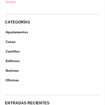
Twittear
CATEGORÍAS
Apartamentos
Casas
Castillos
Edificios
Noticias
Oficinas
ENTRADAS RECIENTES