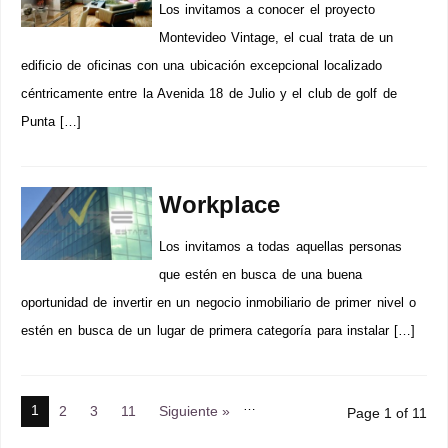
Los invitamos a conocer el proyecto
Montevideo Vintage, el cual trata de un
edificio de oficinas con una ubicación excepcional localizado
céntricamente entre la Avenida 18 de Julio y el club de golf de
Punta […]
Workplace
Los invitamos a todas aquellas personas
que estén en busca de una buena
oportunidad de invertir en un negocio inmobiliario de primer nivel o
estén en busca de un lugar de primera categoría para instalar […]
…
1
2
3
11
Siguiente »
Page 1 of 11