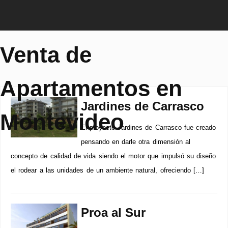
Venta de
Apartamentos en
Jardines de Carrasco
Montevideo
El proyecto Jardines de Carrasco fue creado
pensando en darle otra dimensión al
concepto de calidad de vida siendo el motor que impulsó su diseño
el rodear a las unidades de un ambiente natural, ofreciendo […]
Proa al Sur