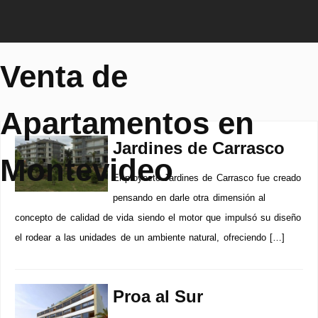
Venta de
Apartamentos en
Jardines de Carrasco
Montevideo
El proyecto Jardines de Carrasco fue creado
pensando en darle otra dimensión al
concepto de calidad de vida siendo el motor que impulsó su diseño
el rodear a las unidades de un ambiente natural, ofreciendo […]
Proa al Sur