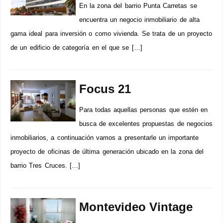
En la zona del barrio Punta Carretas se
encuentra un negocio inmobiliario de alta
gama ideal para inversión o como vivienda. Se trata de un proyecto
de un edificio de categoría en el que se […]
Focus 21
Para todas aquellas personas que estén en
busca de excelentes propuestas de negocios
inmobiliarios, a continuación vamos a presentarle un importante
proyecto de oficinas de última generación ubicado en la zona del
barrio Tres Cruces. […]
Montevideo Vintage