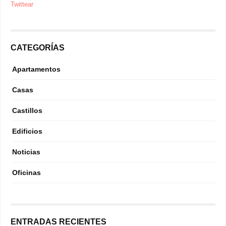
Twittear
CATEGORÍAS
Apartamentos
Casas
Castillos
Edificios
Noticias
Oficinas
ENTRADAS RECIENTES