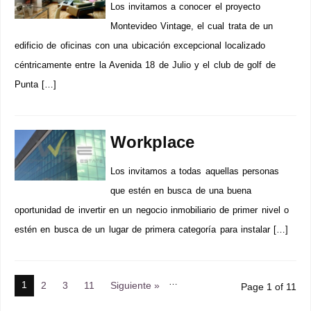
Los invitamos a conocer el proyecto
Montevideo Vintage, el cual trata de un
edificio de oficinas con una ubicación excepcional localizado
céntricamente entre la Avenida 18 de Julio y el club de golf de
Punta […]
Workplace
Los invitamos a todas aquellas personas
que estén en busca de una buena
oportunidad de invertir en un negocio inmobiliario de primer nivel o
estén en busca de un lugar de primera categoría para instalar […]
…
1
2
3
11
Siguiente »
Page 1 of 11