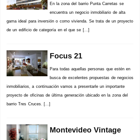
En la zona del barrio Punta Carretas se
encuentra un negocio inmobiliario de alta
gama ideal para inversión o como vivienda. Se trata de un proyecto
de un edificio de categoría en el que se […]
Focus 21
Para todas aquellas personas que estén en
busca de excelentes propuestas de negocios
inmobiliarios, a continuación vamos a presentarle un importante
proyecto de oficinas de última generación ubicado en la zona del
barrio Tres Cruces. […]
Montevideo Vintage