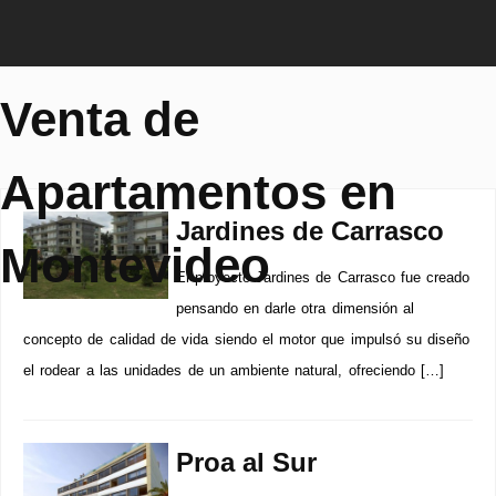
Venta de
Apartamentos en
Jardines de Carrasco
Montevideo
El proyecto Jardines de Carrasco fue creado
pensando en darle otra dimensión al
concepto de calidad de vida siendo el motor que impulsó su diseño
el rodear a las unidades de un ambiente natural, ofreciendo […]
Proa al Sur