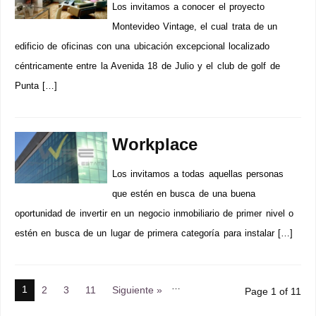
Los invitamos a conocer el proyecto
Montevideo Vintage, el cual trata de un
edificio de oficinas con una ubicación excepcional localizado
céntricamente entre la Avenida 18 de Julio y el club de golf de
Punta […]
Workplace
Los invitamos a todas aquellas personas
que estén en busca de una buena
oportunidad de invertir en un negocio inmobiliario de primer nivel o
estén en busca de un lugar de primera categoría para instalar […]
…
1
2
3
11
Siguiente »
Page 1 of 11