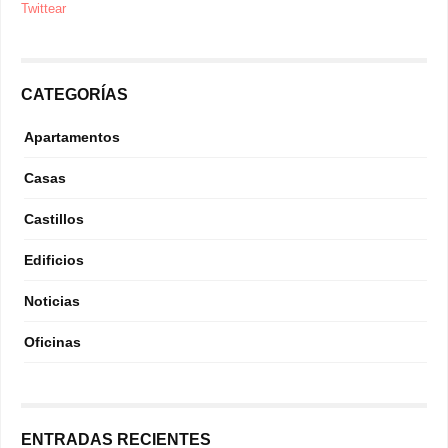
Twittear
CATEGORÍAS
Apartamentos
Casas
Castillos
Edificios
Noticias
Oficinas
ENTRADAS RECIENTES