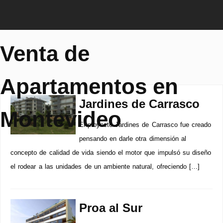
Venta de
Apartamentos en
Jardines de Carrasco
Montevideo
El proyecto Jardines de Carrasco fue creado
pensando en darle otra dimensión al
concepto de calidad de vida siendo el motor que impulsó su diseño
el rodear a las unidades de un ambiente natural, ofreciendo […]
Proa al Sur