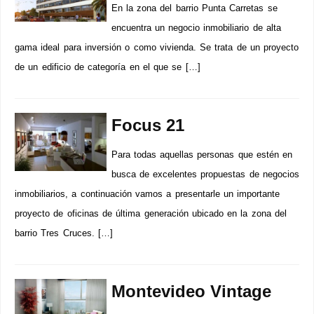
En la zona del barrio Punta Carretas se
encuentra un negocio inmobiliario de alta
gama ideal para inversión o como vivienda. Se trata de un proyecto
de un edificio de categoría en el que se […]
Focus 21
Para todas aquellas personas que estén en
busca de excelentes propuestas de negocios
inmobiliarios, a continuación vamos a presentarle un importante
proyecto de oficinas de última generación ubicado en la zona del
barrio Tres Cruces. […]
Montevideo Vintage