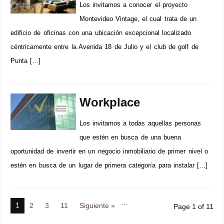
Los invitamos a conocer el proyecto
Montevideo Vintage, el cual trata de un
edificio de oficinas con una ubicación excepcional localizado
céntricamente entre la Avenida 18 de Julio y el club de golf de
Punta […]
Workplace
Los invitamos a todas aquellas personas
que estén en busca de una buena
oportunidad de invertir en un negocio inmobiliario de primer nivel o
estén en busca de un lugar de primera categoría para instalar […]
…
1
2
3
11
Siguiente »
Page 1 of 11