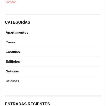
Twittear
CATEGORÍAS
Apartamentos
Casas
Castillos
Edificios
Noticias
Oficinas
ENTRADAS RECIENTES