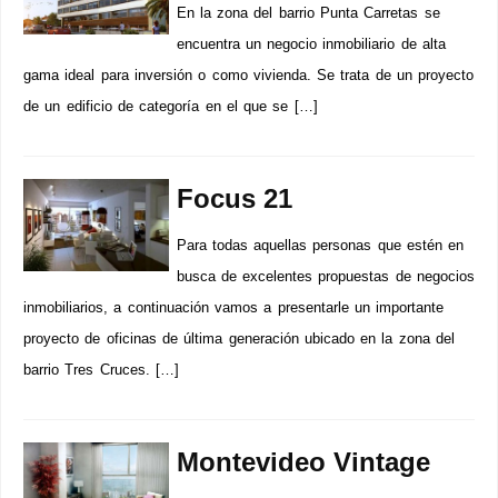
En la zona del barrio Punta Carretas se
encuentra un negocio inmobiliario de alta
gama ideal para inversión o como vivienda. Se trata de un proyecto
de un edificio de categoría en el que se […]
Focus 21
Para todas aquellas personas que estén en
busca de excelentes propuestas de negocios
inmobiliarios, a continuación vamos a presentarle un importante
proyecto de oficinas de última generación ubicado en la zona del
barrio Tres Cruces. […]
Montevideo Vintage