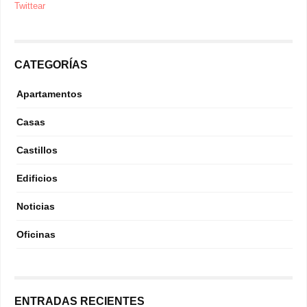
Twittear
CATEGORÍAS
Apartamentos
Casas
Castillos
Edificios
Noticias
Oficinas
ENTRADAS RECIENTES