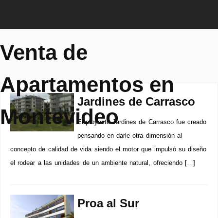
Venta de
Apartamentos en
Jardines de Carrasco
Montevideo
El proyecto Jardines de Carrasco fue creado
pensando en darle otra dimensión al
concepto de calidad de vida siendo el motor que impulsó su diseño
el rodear a las unidades de un ambiente natural, ofreciendo […]
Proa al Sur