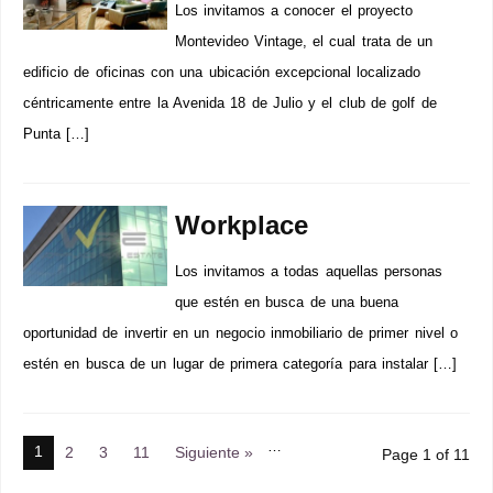
Los invitamos a conocer el proyecto
Montevideo Vintage, el cual trata de un
edificio de oficinas con una ubicación excepcional localizado
céntricamente entre la Avenida 18 de Julio y el club de golf de
Punta […]
Workplace
Los invitamos a todas aquellas personas
que estén en busca de una buena
oportunidad de invertir en un negocio inmobiliario de primer nivel o
estén en busca de un lugar de primera categoría para instalar […]
…
1
2
3
11
Siguiente »
Page 1 of 11