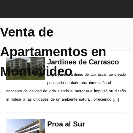
Venta de
Apartamentos en
Jardines de Carrasco
Montevideo
El proyecto Jardines de Carrasco fue creado
pensando en darle otra dimensión al
concepto de calidad de vida siendo el motor que impulsó su diseño
el rodear a las unidades de un ambiente natural, ofreciendo […]
Proa al Sur