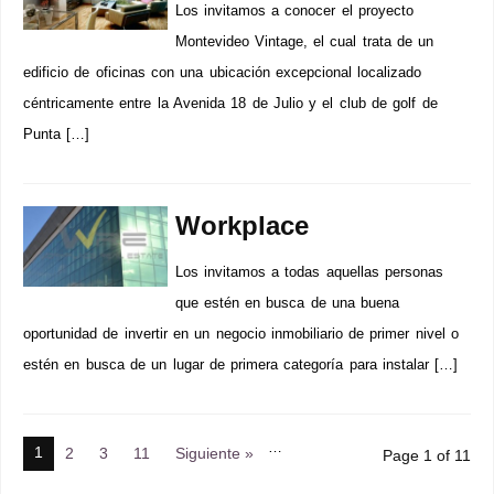
Los invitamos a conocer el proyecto
Montevideo Vintage, el cual trata de un
edificio de oficinas con una ubicación excepcional localizado
céntricamente entre la Avenida 18 de Julio y el club de golf de
Punta […]
Workplace
Los invitamos a todas aquellas personas
que estén en busca de una buena
oportunidad de invertir en un negocio inmobiliario de primer nivel o
estén en busca de un lugar de primera categoría para instalar […]
…
1
2
3
11
Siguiente »
Page 1 of 11