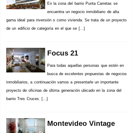
En la zona del barrio Punta Carretas se
encuentra un negocio inmobiliario de alta
gama ideal para inversión o como vivienda. Se trata de un proyecto
de un edificio de categoría en el que se […]
Focus 21
Para todas aquellas personas que estén en
busca de excelentes propuestas de negocios
inmobiliarios, a continuación vamos a presentarle un importante
proyecto de oficinas de última generación ubicado en la zona del
barrio Tres Cruces. […]
Montevideo Vintage