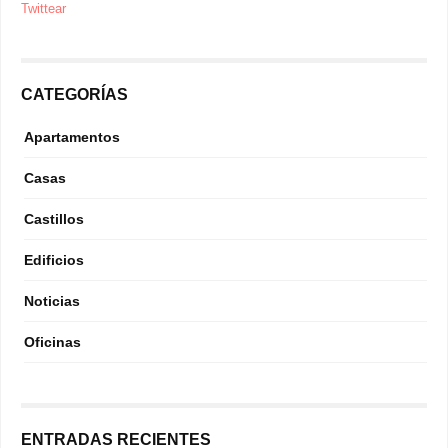
Twittear
CATEGORÍAS
Apartamentos
Casas
Castillos
Edificios
Noticias
Oficinas
ENTRADAS RECIENTES