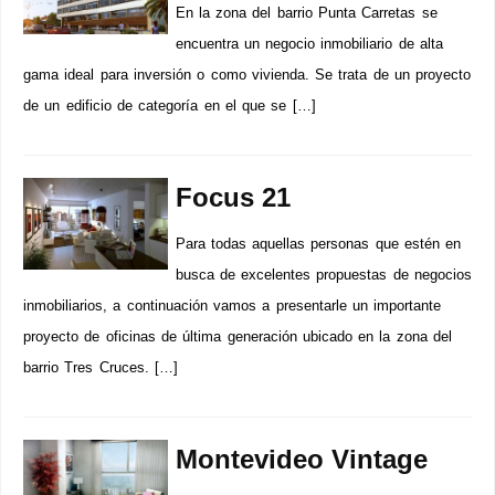
En la zona del barrio Punta Carretas se
encuentra un negocio inmobiliario de alta
gama ideal para inversión o como vivienda. Se trata de un proyecto
de un edificio de categoría en el que se […]
Focus 21
Para todas aquellas personas que estén en
busca de excelentes propuestas de negocios
inmobiliarios, a continuación vamos a presentarle un importante
proyecto de oficinas de última generación ubicado en la zona del
barrio Tres Cruces. […]
Montevideo Vintage