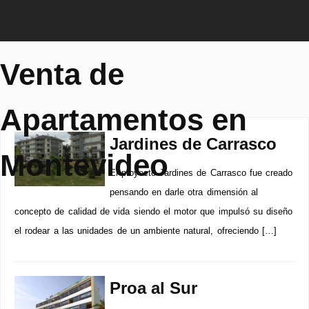
Venta de
Apartamentos en
Jardines de Carrasco
Montevideo
El proyecto Jardines de Carrasco fue creado
pensando en darle otra dimensión al
concepto de calidad de vida siendo el motor que impulsó su diseño
el rodear a las unidades de un ambiente natural, ofreciendo […]
Proa al Sur