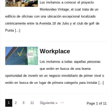
Los invitamos a conocer el proyecto
Montevideo Vintage, el cual trata de un
edificio de oficinas con una ubicación excepcional localizado
céntricamente entre la Avenida 18 de Julio y el club de golf de
Punta […]
Workplace
Los invitamos a todas aquellas personas
que estén en busca de una buena
oportunidad de invertir en un negocio inmobiliario de primer nivel o
estén en busca de un lugar de primera categoría para instalar […]
…
1
2
3
11
Siguiente »
Page 1 of 11