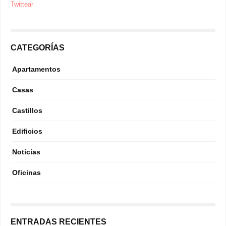
Twittear
CATEGORÍAS
Apartamentos
Casas
Castillos
Edificios
Noticias
Oficinas
ENTRADAS RECIENTES