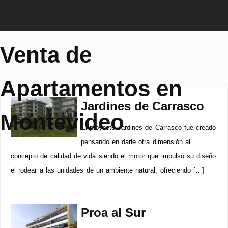
Venta de
Apartamentos en
Jardines de Carrasco
Montevideo
El proyecto Jardines de Carrasco fue creado
pensando en darle otra dimensión al
concepto de calidad de vida siendo el motor que impulsó su diseño
el rodear a las unidades de un ambiente natural, ofreciendo […]
Proa al Sur