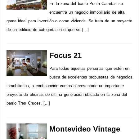
En la zona del barrio Punta Carretas se
encuentra un negocio inmobiliario de alta
gama ideal para inversión o como vivienda. Se trata de un proyecto
de un edificio de categoría en el que se […]
Focus 21
Para todas aquellas personas que estén en
busca de excelentes propuestas de negocios
inmobiliarios, a continuación vamos a presentarle un importante
proyecto de oficinas de última generación ubicado en la zona del
barrio Tres Cruces. […]
Montevideo Vintage