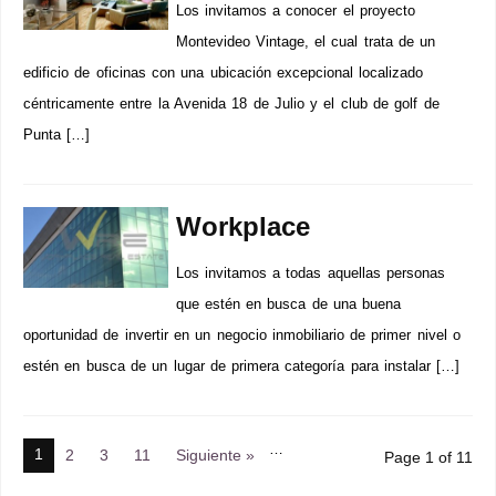
Los invitamos a conocer el proyecto
Montevideo Vintage, el cual trata de un
edificio de oficinas con una ubicación excepcional localizado
céntricamente entre la Avenida 18 de Julio y el club de golf de
Punta […]
Workplace
Los invitamos a todas aquellas personas
que estén en busca de una buena
oportunidad de invertir en un negocio inmobiliario de primer nivel o
estén en busca de un lugar de primera categoría para instalar […]
…
1
2
3
11
Siguiente »
Page 1 of 11