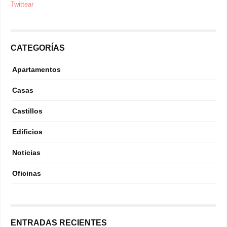
Twittear
CATEGORÍAS
Apartamentos
Casas
Castillos
Edificios
Noticias
Oficinas
ENTRADAS RECIENTES