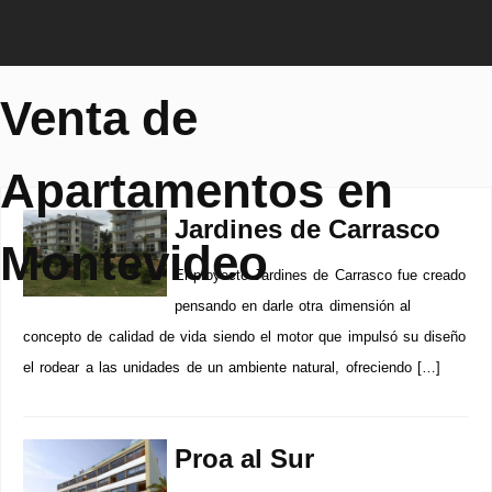
Venta de
Apartamentos en
Jardines de Carrasco
Montevideo
El proyecto Jardines de Carrasco fue creado
pensando en darle otra dimensión al
concepto de calidad de vida siendo el motor que impulsó su diseño
el rodear a las unidades de un ambiente natural, ofreciendo […]
Proa al Sur