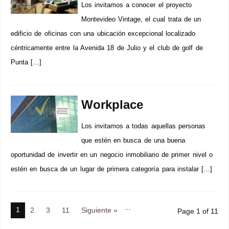
Los invitamos a conocer el proyecto
Montevideo Vintage, el cual trata de un
edificio de oficinas con una ubicación excepcional localizado
céntricamente entre la Avenida 18 de Julio y el club de golf de
Punta […]
Workplace
Los invitamos a todas aquellas personas
que estén en busca de una buena
oportunidad de invertir en un negocio inmobiliario de primer nivel o
estén en busca de un lugar de primera categoría para instalar […]
…
1
2
3
11
Siguiente »
Page 1 of 11