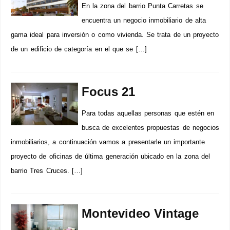
En la zona del barrio Punta Carretas se
encuentra un negocio inmobiliario de alta
gama ideal para inversión o como vivienda. Se trata de un proyecto
de un edificio de categoría en el que se […]
Focus 21
Para todas aquellas personas que estén en
busca de excelentes propuestas de negocios
inmobiliarios, a continuación vamos a presentarle un importante
proyecto de oficinas de última generación ubicado en la zona del
barrio Tres Cruces. […]
Montevideo Vintage