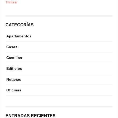
Twittear
CATEGORÍAS
Apartamentos
Casas
Castillos
Edificios
Noticias
Oficinas
ENTRADAS RECIENTES