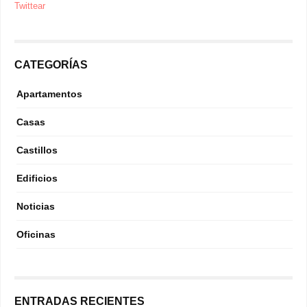
Twittear
CATEGORÍAS
Apartamentos
Casas
Castillos
Edificios
Noticias
Oficinas
ENTRADAS RECIENTES