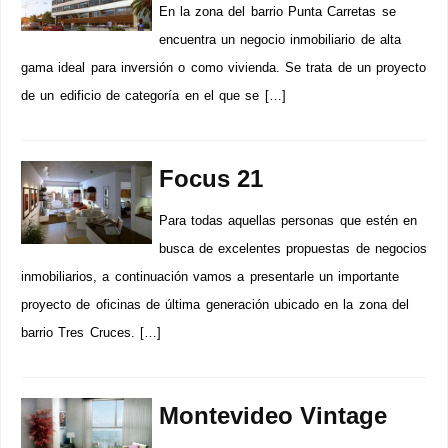
En la zona del barrio Punta Carretas se
encuentra un negocio inmobiliario de alta
gama ideal para inversión o como vivienda. Se trata de un proyecto
de un edificio de categoría en el que se […]
Focus 21
Para todas aquellas personas que estén en
busca de excelentes propuestas de negocios
inmobiliarios, a continuación vamos a presentarle un importante
proyecto de oficinas de última generación ubicado en la zona del
barrio Tres Cruces. […]
Montevideo Vintage