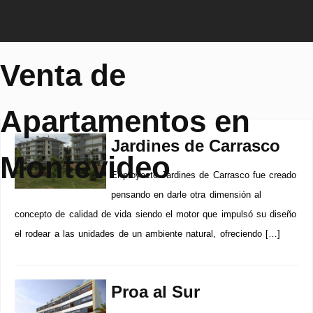
Venta de
Apartamentos en
Jardines de Carrasco
Montevideo
El proyecto Jardines de Carrasco fue creado
pensando en darle otra dimensión al
concepto de calidad de vida siendo el motor que impulsó su diseño
el rodear a las unidades de un ambiente natural, ofreciendo […]
Proa al Sur