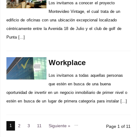
Los invitamos a conocer el proyecto
Montevideo Vintage, el cual trata de un
edificio de oficinas con una ubicación excepcional localizado
céntricamente entre la Avenida 18 de Julio y el club de golf de
Punta […]
Workplace
Los invitamos a todas aquellas personas
que estén en busca de una buena
oportunidad de invertir en un negocio inmobiliario de primer nivel o
estén en busca de un lugar de primera categoría para instalar […]
…
1
2
3
11
Siguiente »
Page 1 of 11