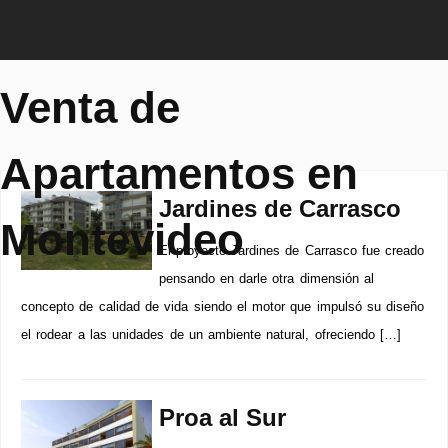
Venta de
Apartamentos en
Jardines de Carrasco
Montevideo
El proyecto Jardines de Carrasco fue creado
pensando en darle otra dimensión al
concepto de calidad de vida siendo el motor que impulsó su diseño
el rodear a las unidades de un ambiente natural, ofreciendo […]
Proa al Sur