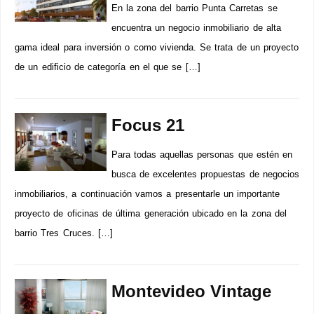
En la zona del barrio Punta Carretas se
encuentra un negocio inmobiliario de alta
gama ideal para inversión o como vivienda. Se trata de un proyecto
de un edificio de categoría en el que se […]
Focus 21
Para todas aquellas personas que estén en
busca de excelentes propuestas de negocios
inmobiliarios, a continuación vamos a presentarle un importante
proyecto de oficinas de última generación ubicado en la zona del
barrio Tres Cruces. […]
Montevideo Vintage