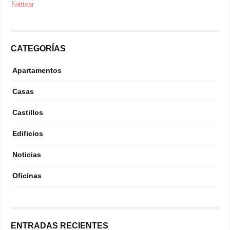
Twittear
CATEGORÍAS
Apartamentos
Casas
Castillos
Edificios
Noticias
Oficinas
ENTRADAS RECIENTES