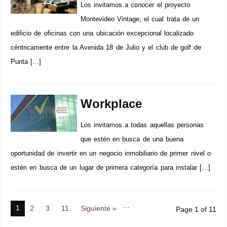
Los invitamos a conocer el proyecto
Montevideo Vintage, el cual trata de un
edificio de oficinas con una ubicación excepcional localizado
céntricamente entre la Avenida 18 de Julio y el club de golf de
Punta […]
Workplace
Los invitamos a todas aquellas personas
que estén en busca de una buena
oportunidad de invertir en un negocio inmobiliario de primer nivel o
estén en busca de un lugar de primera categoría para instalar […]
…
1
2
3
11
Siguiente »
Page 1 of 11