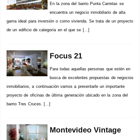
En la zona del barrio Punta Carretas se
encuentra un negocio inmobiliario de alta
gama ideal para inversión o como vivienda. Se trata de un proyecto
de un edificio de categoría en el que se […]
Focus 21
Para todas aquellas personas que estén en
busca de excelentes propuestas de negocios
inmobiliarios, a continuación vamos a presentarle un importante
proyecto de oficinas de última generación ubicado en la zona del
barrio Tres Cruces. […]
Montevideo Vintage