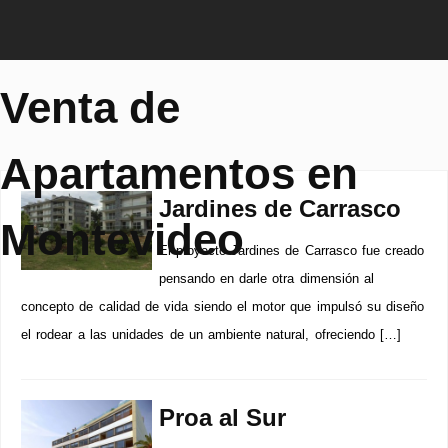
Venta de
Apartamentos en
Jardines de Carrasco
Montevideo
El proyecto Jardines de Carrasco fue creado
pensando en darle otra dimensión al
concepto de calidad de vida siendo el motor que impulsó su diseño
el rodear a las unidades de un ambiente natural, ofreciendo […]
Proa al Sur