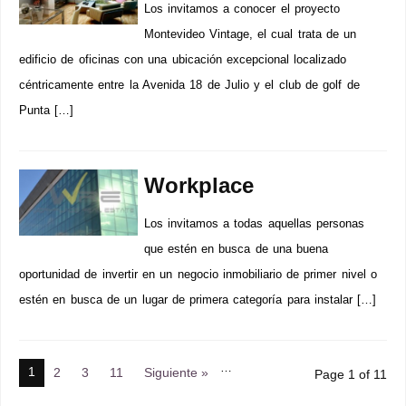
Los invitamos a conocer el proyecto
Montevideo Vintage, el cual trata de un
edificio de oficinas con una ubicación excepcional localizado
céntricamente entre la Avenida 18 de Julio y el club de golf de
Punta […]
Workplace
Los invitamos a todas aquellas personas
que estén en busca de una buena
oportunidad de invertir en un negocio inmobiliario de primer nivel o
estén en busca de un lugar de primera categoría para instalar […]
…
1
2
3
11
Siguiente »
Page 1 of 11