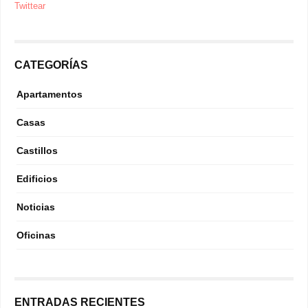
Twittear
CATEGORÍAS
Apartamentos
Casas
Castillos
Edificios
Noticias
Oficinas
ENTRADAS RECIENTES