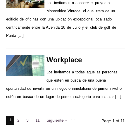
Los invitamos a conocer el proyecto
Montevideo Vintage, el cual trata de un
edificio de oficinas con una ubicación excepcional localizado
céntricamente entre la Avenida 18 de Julio y el club de golf de
Punta […]
Workplace
Los invitamos a todas aquellas personas
que estén en busca de una buena
oportunidad de invertir en un negocio inmobiliario de primer nivel o
estén en busca de un lugar de primera categoría para instalar […]
…
1
2
3
11
Siguiente »
Page 1 of 11