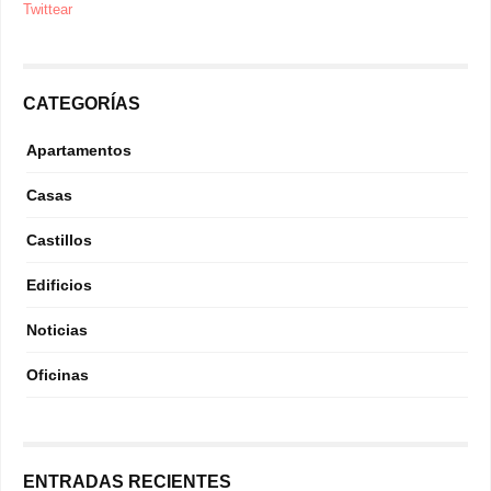
Twittear
CATEGORÍAS
Apartamentos
Casas
Castillos
Edificios
Noticias
Oficinas
ENTRADAS RECIENTES