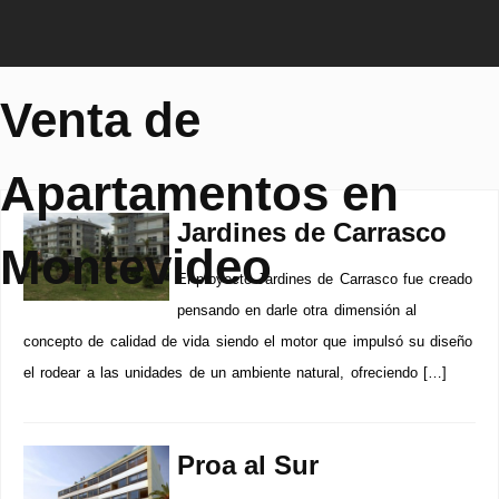
Venta de
Apartamentos en
Jardines de Carrasco
Montevideo
El proyecto Jardines de Carrasco fue creado
pensando en darle otra dimensión al
concepto de calidad de vida siendo el motor que impulsó su diseño
el rodear a las unidades de un ambiente natural, ofreciendo […]
Proa al Sur