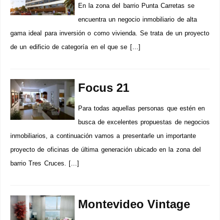
En la zona del barrio Punta Carretas se
encuentra un negocio inmobiliario de alta
gama ideal para inversión o como vivienda. Se trata de un proyecto
de un edificio de categoría en el que se […]
Focus 21
Para todas aquellas personas que estén en
busca de excelentes propuestas de negocios
inmobiliarios, a continuación vamos a presentarle un importante
proyecto de oficinas de última generación ubicado en la zona del
barrio Tres Cruces. […]
Montevideo Vintage