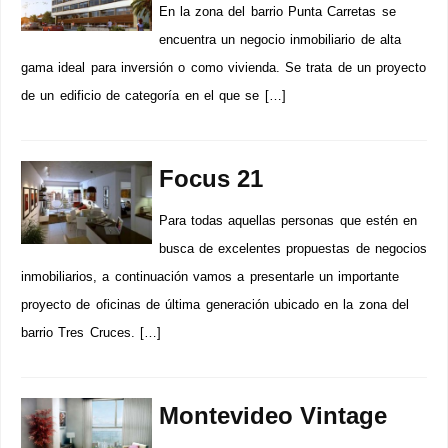
En la zona del barrio Punta Carretas se
encuentra un negocio inmobiliario de alta
gama ideal para inversión o como vivienda. Se trata de un proyecto
de un edificio de categoría en el que se […]
Focus 21
Para todas aquellas personas que estén en
busca de excelentes propuestas de negocios
inmobiliarios, a continuación vamos a presentarle un importante
proyecto de oficinas de última generación ubicado en la zona del
barrio Tres Cruces. […]
Montevideo Vintage