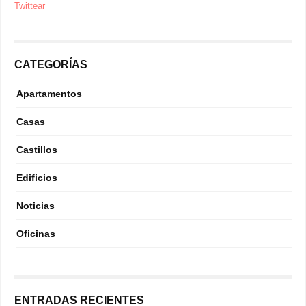
Twittear
CATEGORÍAS
Apartamentos
Casas
Castillos
Edificios
Noticias
Oficinas
ENTRADAS RECIENTES