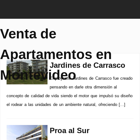
Venta de
Apartamentos en
Jardines de Carrasco
Montevideo
El proyecto Jardines de Carrasco fue creado
pensando en darle otra dimensión al
concepto de calidad de vida siendo el motor que impulsó su diseño
el rodear a las unidades de un ambiente natural, ofreciendo […]
Proa al Sur