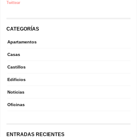
Twittear
CATEGORÍAS
Apartamentos
Casas
Castillos
Edificios
Noticias
Oficinas
ENTRADAS RECIENTES