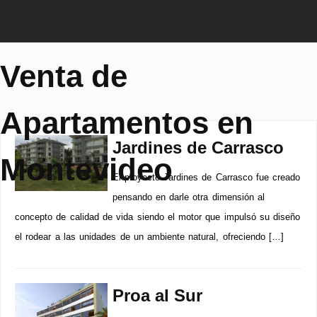
Venta de
Apartamentos en
Jardines de Carrasco
Montevideo
El proyecto Jardines de Carrasco fue creado
pensando en darle otra dimensión al
concepto de calidad de vida siendo el motor que impulsó su diseño
el rodear a las unidades de un ambiente natural, ofreciendo […]
Proa al Sur