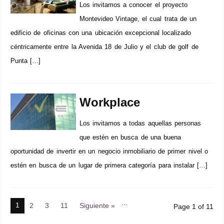
Los invitamos a conocer el proyecto
Montevideo Vintage, el cual trata de un
edificio de oficinas con una ubicación excepcional localizado
céntricamente entre la Avenida 18 de Julio y el club de golf de
Punta […]
Workplace
Los invitamos a todas aquellas personas
que estén en busca de una buena
oportunidad de invertir en un negocio inmobiliario de primer nivel o
estén en busca de un lugar de primera categoría para instalar […]
…
1
2
3
11
Siguiente »
Page 1 of 11