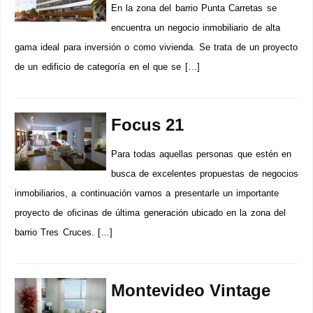
En la zona del barrio Punta Carretas se
encuentra un negocio inmobiliario de alta
gama ideal para inversión o como vivienda. Se trata de un proyecto
de un edificio de categoría en el que se […]
Focus 21
Para todas aquellas personas que estén en
busca de excelentes propuestas de negocios
inmobiliarios, a continuación vamos a presentarle un importante
proyecto de oficinas de última generación ubicado en la zona del
barrio Tres Cruces. […]
Montevideo Vintage