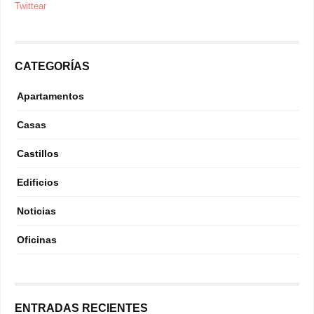
Twittear
CATEGORÍAS
Apartamentos
Casas
Castillos
Edificios
Noticias
Oficinas
ENTRADAS RECIENTES