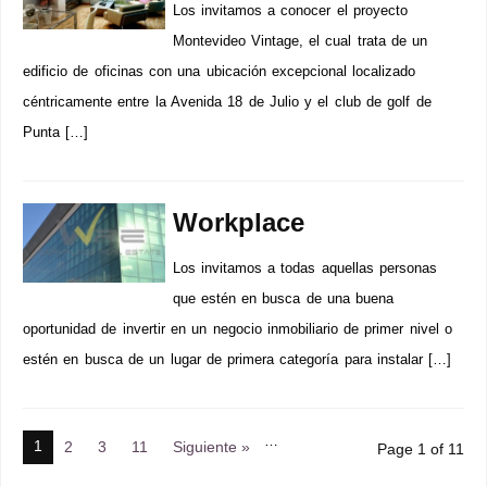
Los invitamos a conocer el proyecto
Montevideo Vintage, el cual trata de un
edificio de oficinas con una ubicación excepcional localizado
céntricamente entre la Avenida 18 de Julio y el club de golf de
Punta […]
Workplace
Los invitamos a todas aquellas personas
que estén en busca de una buena
oportunidad de invertir en un negocio inmobiliario de primer nivel o
estén en busca de un lugar de primera categoría para instalar […]
…
1
2
3
11
Siguiente »
Page 1 of 11