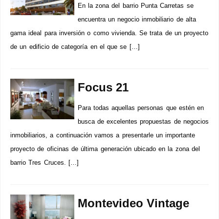
En la zona del barrio Punta Carretas se
encuentra un negocio inmobiliario de alta
gama ideal para inversión o como vivienda. Se trata de un proyecto
de un edificio de categoría en el que se […]
Focus 21
Para todas aquellas personas que estén en
busca de excelentes propuestas de negocios
inmobiliarios, a continuación vamos a presentarle un importante
proyecto de oficinas de última generación ubicado en la zona del
barrio Tres Cruces. […]
Montevideo Vintage