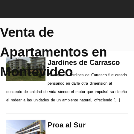
Venta de
Apartamentos en
Jardines de Carrasco
Montevideo
El proyecto Jardines de Carrasco fue creado
pensando en darle otra dimensión al
concepto de calidad de vida siendo el motor que impulsó su diseño
el rodear a las unidades de un ambiente natural, ofreciendo […]
Proa al Sur