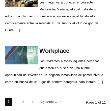
Los invitamos a conocer el proyecto
Montevideo Vintage, el cual trata de un
edificio de oficinas con una ubicación excepcional localizado
céntricamente entre la Avenida 18 de Julio y el club de golf de
Punta […]
Workplace
Los invitamos a todas aquellas personas
que estén en busca de una buena
oportunidad de invertir en un negocio inmobiliario de primer nivel o
estén en busca de un lugar de primera categoría para instalar […]
…
1
2
3
11
Siguiente »
Page 1 of 11