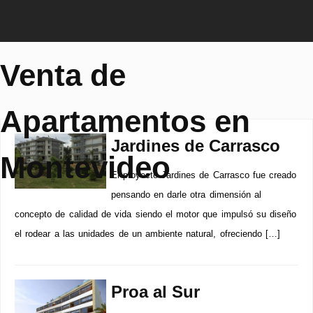
Venta de
Apartamentos en
Jardines de Carrasco
Montevideo
El proyecto Jardines de Carrasco fue creado
pensando en darle otra dimensión al
concepto de calidad de vida siendo el motor que impulsó su diseño
el rodear a las unidades de un ambiente natural, ofreciendo […]
Proa al Sur