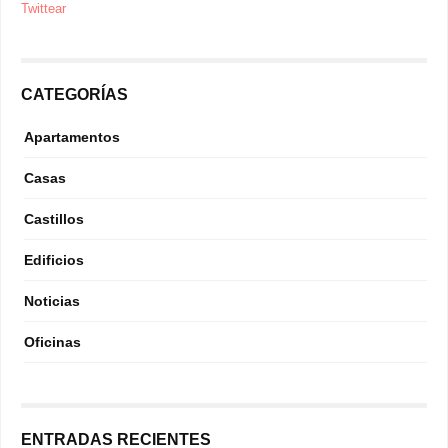
Twittear
CATEGORÍAS
Apartamentos
Casas
Castillos
Edificios
Noticias
Oficinas
ENTRADAS RECIENTES