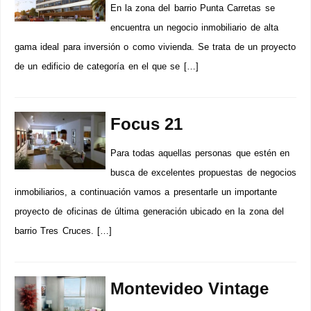
En la zona del barrio Punta Carretas se
encuentra un negocio inmobiliario de alta
gama ideal para inversión o como vivienda. Se trata de un proyecto
de un edificio de categoría en el que se […]
Focus 21
Para todas aquellas personas que estén en
busca de excelentes propuestas de negocios
inmobiliarios, a continuación vamos a presentarle un importante
proyecto de oficinas de última generación ubicado en la zona del
barrio Tres Cruces. […]
Montevideo Vintage