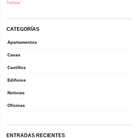
Twittear
CATEGORÍAS
Apartamentos
Casas
Castillos
Edificios
Noticias
Oficinas
ENTRADAS RECIENTES