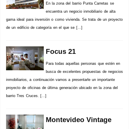
En la zona del barrio Punta Carretas se
encuentra un negocio inmobiliario de alta
gama ideal para inversión o como vivienda. Se trata de un proyecto
de un edificio de categoría en el que se […]
Focus 21
Para todas aquellas personas que estén en
busca de excelentes propuestas de negocios
inmobiliarios, a continuación vamos a presentarle un importante
proyecto de oficinas de última generación ubicado en la zona del
barrio Tres Cruces. […]
Montevideo Vintage