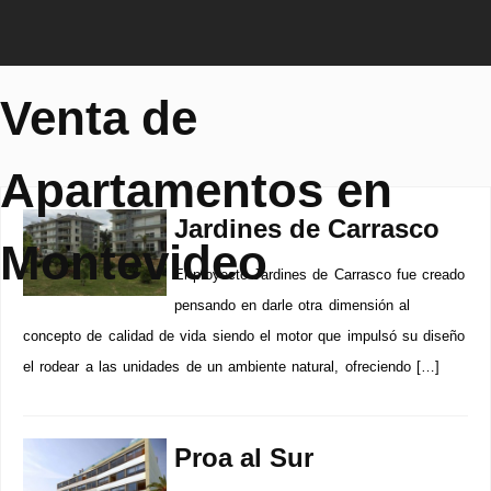
Venta de
Apartamentos en
Jardines de Carrasco
Montevideo
El proyecto Jardines de Carrasco fue creado
pensando en darle otra dimensión al
concepto de calidad de vida siendo el motor que impulsó su diseño
el rodear a las unidades de un ambiente natural, ofreciendo […]
Proa al Sur