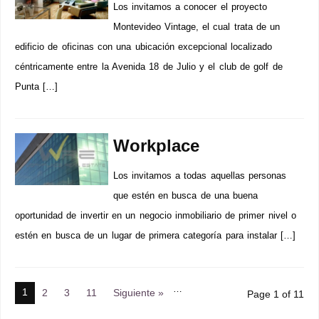
Los invitamos a conocer el proyecto
Montevideo Vintage, el cual trata de un
edificio de oficinas con una ubicación excepcional localizado
céntricamente entre la Avenida 18 de Julio y el club de golf de
Punta […]
Workplace
Los invitamos a todas aquellas personas
que estén en busca de una buena
oportunidad de invertir en un negocio inmobiliario de primer nivel o
estén en busca de un lugar de primera categoría para instalar […]
…
1
2
3
11
Siguiente »
Page 1 of 11