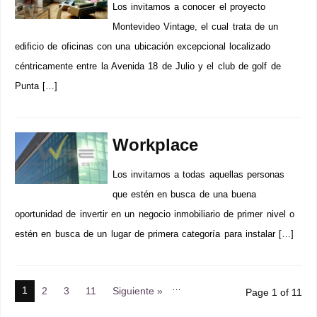
Los invitamos a conocer el proyecto
Montevideo Vintage, el cual trata de un
edificio de oficinas con una ubicación excepcional localizado
céntricamente entre la Avenida 18 de Julio y el club de golf de
Punta […]
Workplace
Los invitamos a todas aquellas personas
que estén en busca de una buena
oportunidad de invertir en un negocio inmobiliario de primer nivel o
estén en busca de un lugar de primera categoría para instalar […]
…
1
2
3
11
Siguiente »
Page 1 of 11