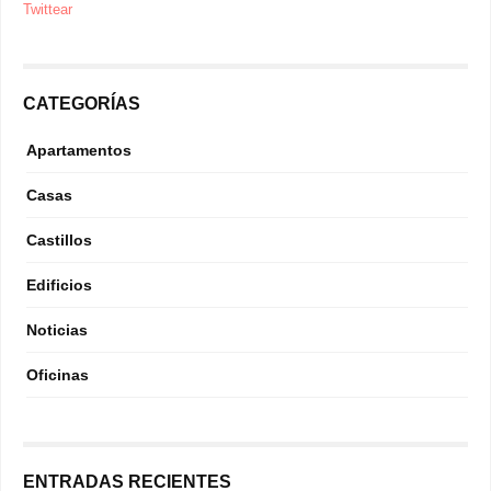
Twittear
CATEGORÍAS
Apartamentos
Casas
Castillos
Edificios
Noticias
Oficinas
ENTRADAS RECIENTES