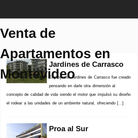
Venta de
Apartamentos en
Jardines de Carrasco
Montevideo
El proyecto Jardines de Carrasco fue creado
pensando en darle otra dimensión al
concepto de calidad de vida siendo el motor que impulsó su diseño
el rodear a las unidades de un ambiente natural, ofreciendo […]
Proa al Sur