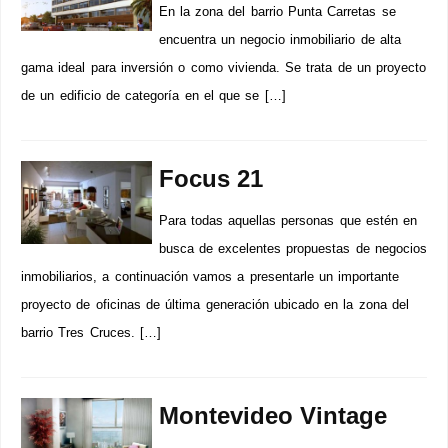
En la zona del barrio Punta Carretas se
encuentra un negocio inmobiliario de alta
gama ideal para inversión o como vivienda. Se trata de un proyecto
de un edificio de categoría en el que se […]
Focus 21
Para todas aquellas personas que estén en
busca de excelentes propuestas de negocios
inmobiliarios, a continuación vamos a presentarle un importante
proyecto de oficinas de última generación ubicado en la zona del
barrio Tres Cruces. […]
Montevideo Vintage