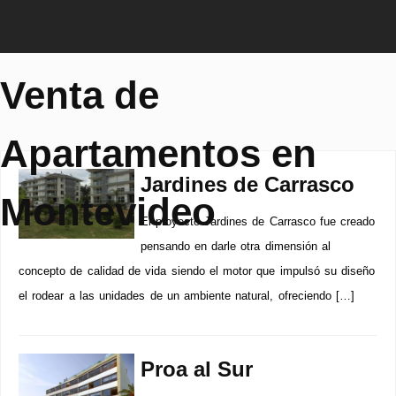
Venta de
Apartamentos en
Jardines de Carrasco
Montevideo
El proyecto Jardines de Carrasco fue creado
pensando en darle otra dimensión al
concepto de calidad de vida siendo el motor que impulsó su diseño
el rodear a las unidades de un ambiente natural, ofreciendo […]
Proa al Sur