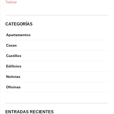
Twittear
CATEGORÍAS
Apartamentos
Casas
Castillos
Edificios
Noticias
Oficinas
ENTRADAS RECIENTES