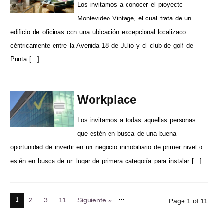
Los invitamos a conocer el proyecto
Montevideo Vintage, el cual trata de un
edificio de oficinas con una ubicación excepcional localizado
céntricamente entre la Avenida 18 de Julio y el club de golf de
Punta […]
Workplace
Los invitamos a todas aquellas personas
que estén en busca de una buena
oportunidad de invertir en un negocio inmobiliario de primer nivel o
estén en busca de un lugar de primera categoría para instalar […]
…
1
2
3
11
Siguiente »
Page 1 of 11