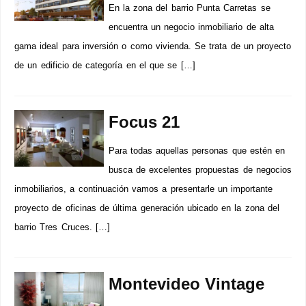
En la zona del barrio Punta Carretas se
encuentra un negocio inmobiliario de alta
gama ideal para inversión o como vivienda. Se trata de un proyecto
de un edificio de categoría en el que se […]
Focus 21
Para todas aquellas personas que estén en
busca de excelentes propuestas de negocios
inmobiliarios, a continuación vamos a presentarle un importante
proyecto de oficinas de última generación ubicado en la zona del
barrio Tres Cruces. […]
Montevideo Vintage