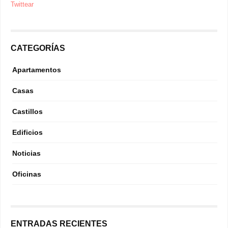
Twittear
CATEGORÍAS
Apartamentos
Casas
Castillos
Edificios
Noticias
Oficinas
ENTRADAS RECIENTES