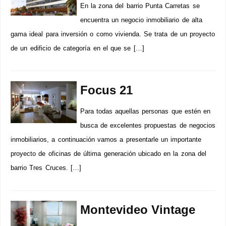
En la zona del barrio Punta Carretas se
encuentra un negocio inmobiliario de alta
gama ideal para inversión o como vivienda. Se trata de un proyecto
de un edificio de categoría en el que se […]
Focus 21
Para todas aquellas personas que estén en
busca de excelentes propuestas de negocios
inmobiliarios, a continuación vamos a presentarle un importante
proyecto de oficinas de última generación ubicado en la zona del
barrio Tres Cruces. […]
Montevideo Vintage