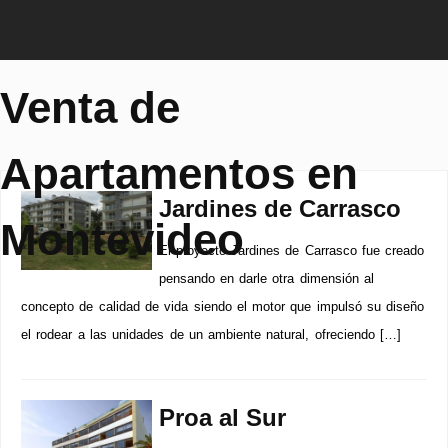
Venta de
Apartamentos en
Jardines de Carrasco
Montevideo
El proyecto Jardines de Carrasco fue creado
pensando en darle otra dimensión al
concepto de calidad de vida siendo el motor que impulsó su diseño
el rodear a las unidades de un ambiente natural, ofreciendo […]
Proa al Sur