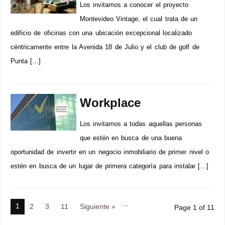
Los invitamos a conocer el proyecto
Montevideo Vintage, el cual trata de un
edificio de oficinas con una ubicación excepcional localizado
céntricamente entre la Avenida 18 de Julio y el club de golf de
Punta […]
Workplace
Los invitamos a todas aquellas personas
que estén en busca de una buena
oportunidad de invertir en un negocio inmobiliario de primer nivel o
estén en busca de un lugar de primera categoría para instalar […]
…
1
2
3
11
Siguiente »
Page 1 of 11