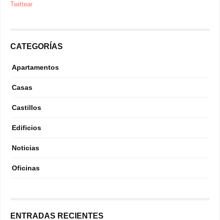
Twittear
CATEGORÍAS
Apartamentos
Casas
Castillos
Edificios
Noticias
Oficinas
ENTRADAS RECIENTES