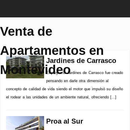
Venta de
Apartamentos en
Jardines de Carrasco
Montevideo
El proyecto Jardines de Carrasco fue creado
pensando en darle otra dimensión al
concepto de calidad de vida siendo el motor que impulsó su diseño
el rodear a las unidades de un ambiente natural, ofreciendo […]
Proa al Sur