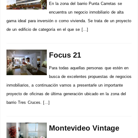
En la zona del barrio Punta Carretas se
encuentra un negocio inmobiliario de alta
gama ideal para inversión o como vivienda. Se trata de un proyecto
de un edificio de categoría en el que se […]
Focus 21
Para todas aquellas personas que estén en
busca de excelentes propuestas de negocios
inmobiliarios, a continuación vamos a presentarle un importante
proyecto de oficinas de última generación ubicado en la zona del
barrio Tres Cruces. […]
Montevideo Vintage