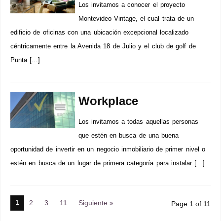
Los invitamos a conocer el proyecto
Montevideo Vintage, el cual trata de un
edificio de oficinas con una ubicación excepcional localizado
céntricamente entre la Avenida 18 de Julio y el club de golf de
Punta […]
Workplace
Los invitamos a todas aquellas personas
que estén en busca de una buena
oportunidad de invertir en un negocio inmobiliario de primer nivel o
estén en busca de un lugar de primera categoría para instalar […]
…
1
2
3
11
Siguiente »
Page 1 of 11