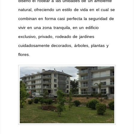
diseño el rodear a las unidades de un ambiente
natural, ofreciendo un estilo de vida en el cual se
combinan en forma casi perfecta la seguridad de
vivir en una zona tranquila, en un edificio
exclusivo, privado, rodeado de jardines
cuidadosamente decorados, árboles, plantas y
flores.