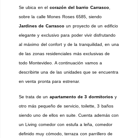
Se ubica en el
corazón del barrio Carrasco
,
sobre la calle Mones Roses 6585, siendo
Jardines de Carrasco
un proyecto de un edificio
elegante y exclusivo para poder vivir disfrutando
al máximo del confort y de la tranquilidad, en una
de las zonas residenciales más exclusivas de
todo Montevideo. A continuación vamos a
describirte una de las unidades que se encuentra
en venta pronta para estrenar.
Se trata de un
apartamento de 3 dormitorios
y
otro más pequeño de servicio, toilette, 3 baños
siendo uno de ellos en suite. Cuenta además con
un Living comedor con estufa a leña, comedor
definido muy cómodo, terraza con parrillero de