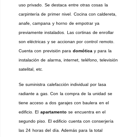
uso privado. Se destaca entre otras cosas la
carpintería de primer nivel. Cocina con caldereta,
anafe, campana y horno de empotrar ya
previamente instalados. Las cortinas de enrollar
son eléctricas y se accionan por control remoto.
Cuenta con previsión para
domótica
y para la
instalación de alarma, internet, teléfono, televisión
satelital, etc.
Se suministra calefacción individual por lasa
radiante a gas. Con la compra de la unidad se
tiene acceso a dos garajes con baulera en el
edificio. El
apartamento
se encuentra en el
segundo piso. El edificio cuenta con conserjería
las 24 horas del día. Además para la total