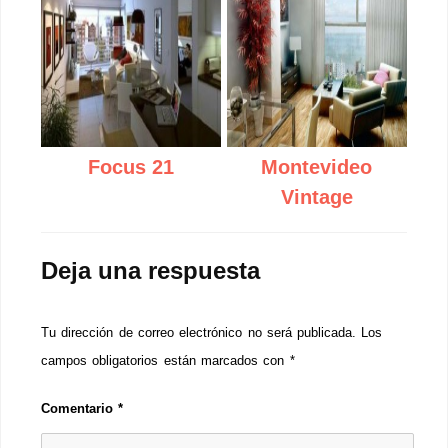
Focus 21
Montevideo
Vintage
Deja una respuesta
Tu dirección de correo electrónico no será publicada.
Los
campos obligatorios están marcados con
*
Comentario
*