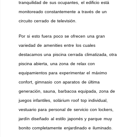
tranquilidad de sus ocupantes, el edificio está
monitoreado constantemente a través de un
circuito cerrado de televisión.
Por si esto fuera poco se ofrecen una gran
variedad de amenities entre los cuales
destacamos una piscina cerrada climatizada, otra
piscina abierta, una zona de relax con
equipamientos para experimentar el máximo
confort, gimnasio con aparatos de última
generación, sauna, barbacoa equipada, zona de
juegos infantiles, solárium roof top individual,
vestuario para personal de servicio con lockers,
jardín diseñado al estilo japonés y parque muy
bonito completamente enjardinado e iluminado.