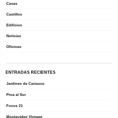
Casas
Castillos
Edificios
Noticias
Oficinas
ENTRADAS RECIENTES
Jardines de Carrasco
Proa al Sur
Focus 21
Montevideo Vintage