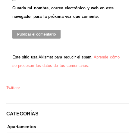
Guarda mi nombre, correo electrónico y web en este
navegador para la próxima vez que comente.
Este sitio usa Akismet para reducir el spam.
Aprende cómo
se procesan los datos de tus comentarios.
Twittear
CATEGORÍAS
Apartamentos