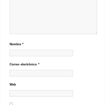
Nombre
*
Correo electrónico
*
Web