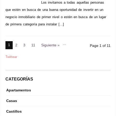
Los invitamos a todas aquellas personas
que estén en busca de una buena oportunidad de invertir en un
negocio inmobiliario de primer nivel o estén en busca de un lugar
de primera categoría para instalar […]
…
1
2
3
11
Siguiente »
Page 1 of 11
Twittear
CATEGORÍAS
Apartamentos
Casas
Castillos