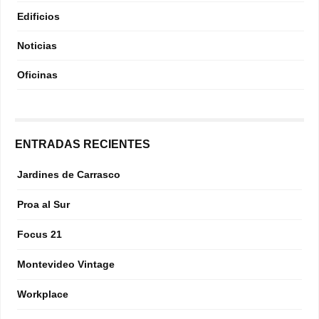
Edificios
Noticias
Oficinas
ENTRADAS RECIENTES
Jardines de Carrasco
Proa al Sur
Focus 21
Montevideo Vintage
Workplace