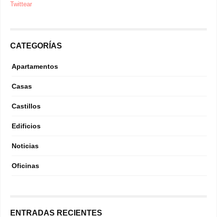
Twittear
CATEGORÍAS
Apartamentos
Casas
Castillos
Edificios
Noticias
Oficinas
ENTRADAS RECIENTES