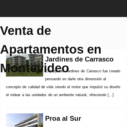
Venta de
Apartamentos en
Jardines de Carrasco
Montevideo
El proyecto Jardines de Carrasco fue creado
pensando en darle otra dimensión al
concepto de calidad de vida siendo el motor que impulsó su diseño
el rodear a las unidades de un ambiente natural, ofreciendo […]
Proa al Sur