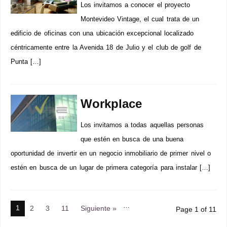
Los invitamos a conocer el proyecto
Montevideo Vintage, el cual trata de un
edificio de oficinas con una ubicación excepcional localizado
céntricamente entre la Avenida 18 de Julio y el club de golf de
Punta […]
Workplace
Los invitamos a todas aquellas personas
que estén en busca de una buena
oportunidad de invertir en un negocio inmobiliario de primer nivel o
estén en busca de un lugar de primera categoría para instalar […]
…
1
2
3
11
Siguiente »
Page 1 of 11