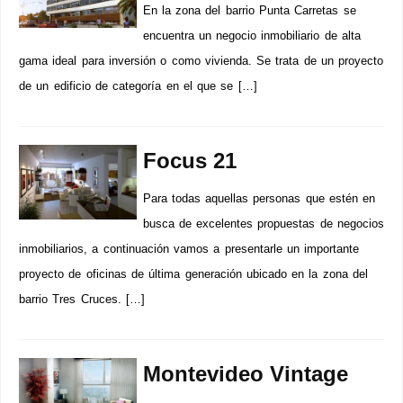
En la zona del barrio Punta Carretas se
encuentra un negocio inmobiliario de alta
gama ideal para inversión o como vivienda. Se trata de un proyecto
de un edificio de categoría en el que se […]
Focus 21
Para todas aquellas personas que estén en
busca de excelentes propuestas de negocios
inmobiliarios, a continuación vamos a presentarle un importante
proyecto de oficinas de última generación ubicado en la zona del
barrio Tres Cruces. […]
Montevideo Vintage