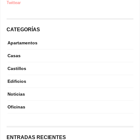
Twittear
CATEGORÍAS
Apartamentos
Casas
Castillos
Edificios
Noticias
Oficinas
ENTRADAS RECIENTES