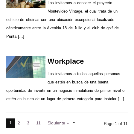
Los invitamos a conocer el proyecto
Montevideo Vintage, el cual trata de un
edificio de oficinas con una ubicación excepcional localizado
céntricamente entre la Avenida 18 de Julio y el club de golf de
Punta […]
Workplace
Los invitamos a todas aquellas personas
que estén en busca de una buena
oportunidad de invertir en un negocio inmobiliario de primer nivel o
estén en busca de un lugar de primera categoría para instalar […]
…
1
2
3
11
Siguiente »
Page 1 of 11