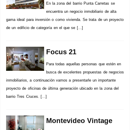
En la zona del barrio Punta Carretas se
encuentra un negocio inmobiliario de alta
gama ideal para inversión o como vivienda. Se trata de un proyecto
de un edificio de categoría en el que se […]
Focus 21
Para todas aquellas personas que estén en
busca de excelentes propuestas de negocios
inmobiliarios, a continuación vamos a presentarle un importante
proyecto de oficinas de última generación ubicado en la zona del
barrio Tres Cruces. […]
Montevideo Vintage