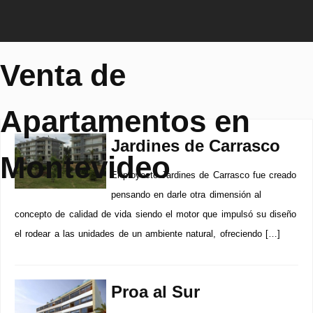
Venta de
Apartamentos en
Jardines de Carrasco
Montevideo
El proyecto Jardines de Carrasco fue creado
pensando en darle otra dimensión al
concepto de calidad de vida siendo el motor que impulsó su diseño
el rodear a las unidades de un ambiente natural, ofreciendo […]
Proa al Sur