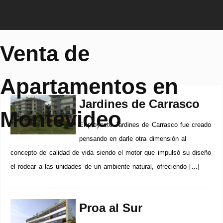
Venta de
Apartamentos en
Jardines de Carrasco
Montevideo
El proyecto Jardines de Carrasco fue creado
pensando en darle otra dimensión al
concepto de calidad de vida siendo el motor que impulsó su diseño
el rodear a las unidades de un ambiente natural, ofreciendo […]
Proa al Sur