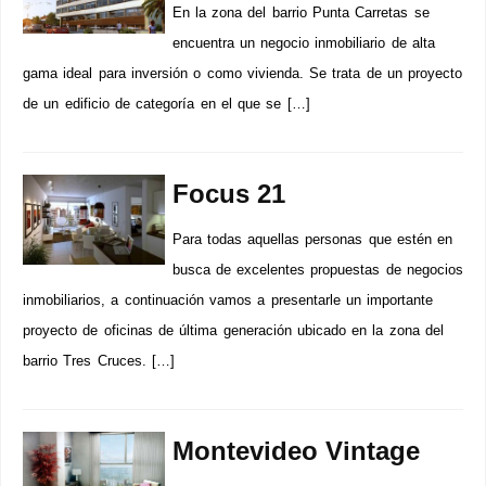
En la zona del barrio Punta Carretas se
encuentra un negocio inmobiliario de alta
gama ideal para inversión o como vivienda. Se trata de un proyecto
de un edificio de categoría en el que se […]
Focus 21
Para todas aquellas personas que estén en
busca de excelentes propuestas de negocios
inmobiliarios, a continuación vamos a presentarle un importante
proyecto de oficinas de última generación ubicado en la zona del
barrio Tres Cruces. […]
Montevideo Vintage