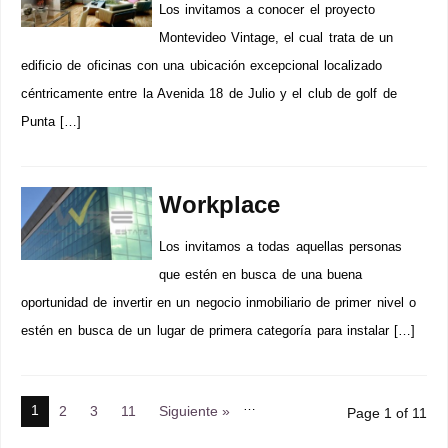
Los invitamos a conocer el proyecto
Montevideo Vintage, el cual trata de un
edificio de oficinas con una ubicación excepcional localizado
céntricamente entre la Avenida 18 de Julio y el club de golf de
Punta […]
Workplace
Los invitamos a todas aquellas personas
que estén en busca de una buena
oportunidad de invertir en un negocio inmobiliario de primer nivel o
estén en busca de un lugar de primera categoría para instalar […]
…
1
2
3
11
Siguiente »
Page 1 of 11