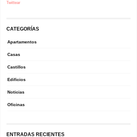
Twittear
CATEGORÍAS
Apartamentos
Casas
Castillos
Edificios
Noticias
Oficinas
ENTRADAS RECIENTES