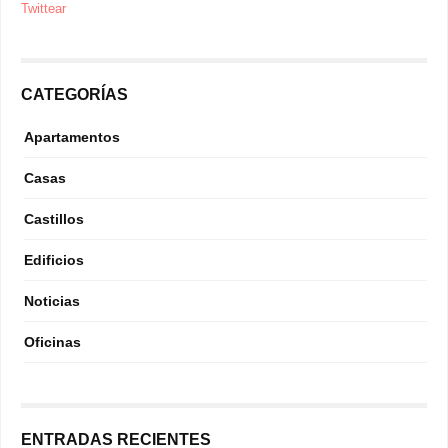
Twittear
CATEGORÍAS
Apartamentos
Casas
Castillos
Edificios
Noticias
Oficinas
ENTRADAS RECIENTES