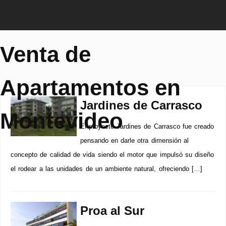
Venta de
Apartamentos en
Jardines de Carrasco
Montevideo
El proyecto Jardines de Carrasco fue creado
pensando en darle otra dimensión al
concepto de calidad de vida siendo el motor que impulsó su diseño
el rodear a las unidades de un ambiente natural, ofreciendo […]
Proa al Sur