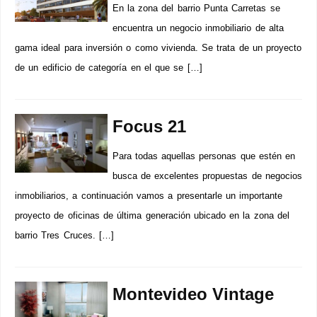
En la zona del barrio Punta Carretas se
encuentra un negocio inmobiliario de alta
gama ideal para inversión o como vivienda. Se trata de un proyecto
de un edificio de categoría en el que se […]
Focus 21
Para todas aquellas personas que estén en
busca de excelentes propuestas de negocios
inmobiliarios, a continuación vamos a presentarle un importante
proyecto de oficinas de última generación ubicado en la zona del
barrio Tres Cruces. […]
Montevideo Vintage