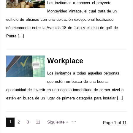
Los invitamos a conocer el proyecto
Montevideo Vintage, el cual trata de un
edificio de oficinas con una ubicación excepcional localizado
céntricamente entre la Avenida 18 de Julio y el club de golf de
Punta […]
Workplace
Los invitamos a todas aquellas personas
que estén en busca de una buena
oportunidad de invertir en un negocio inmobiliario de primer nivel o
estén en busca de un lugar de primera categoría para instalar […]
…
1
2
3
11
Siguiente »
Page 1 of 11