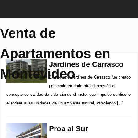
Venta de
Apartamentos en
Jardines de Carrasco
Montevideo
El proyecto Jardines de Carrasco fue creado
pensando en darle otra dimensión al
concepto de calidad de vida siendo el motor que impulsó su diseño
el rodear a las unidades de un ambiente natural, ofreciendo […]
Proa al Sur