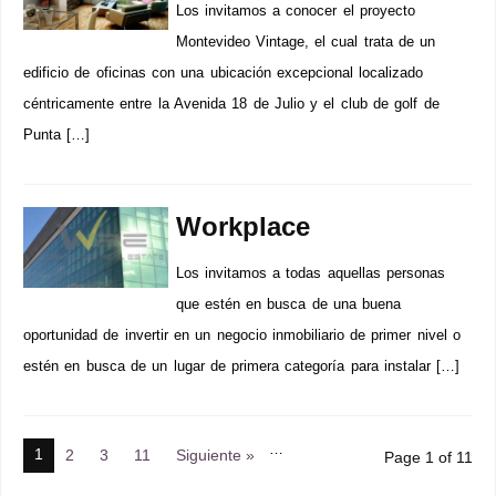
Los invitamos a conocer el proyecto
Montevideo Vintage, el cual trata de un
edificio de oficinas con una ubicación excepcional localizado
céntricamente entre la Avenida 18 de Julio y el club de golf de
Punta […]
Workplace
Los invitamos a todas aquellas personas
que estén en busca de una buena
oportunidad de invertir en un negocio inmobiliario de primer nivel o
estén en busca de un lugar de primera categoría para instalar […]
…
1
2
3
11
Siguiente »
Page 1 of 11