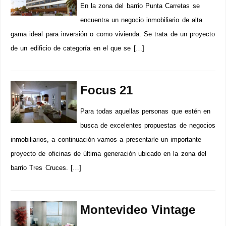
En la zona del barrio Punta Carretas se
encuentra un negocio inmobiliario de alta
gama ideal para inversión o como vivienda. Se trata de un proyecto
de un edificio de categoría en el que se […]
Focus 21
Para todas aquellas personas que estén en
busca de excelentes propuestas de negocios
inmobiliarios, a continuación vamos a presentarle un importante
proyecto de oficinas de última generación ubicado en la zona del
barrio Tres Cruces. […]
Montevideo Vintage