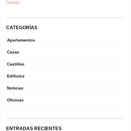
Twittear
CATEGORÍAS
Apartamentos
Casas
Castillos
Edificios
Noticias
Oficinas
ENTRADAS RECIENTES