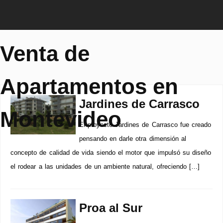
Venta de
Apartamentos en
Jardines de Carrasco
Montevideo
El proyecto Jardines de Carrasco fue creado
pensando en darle otra dimensión al
concepto de calidad de vida siendo el motor que impulsó su diseño
el rodear a las unidades de un ambiente natural, ofreciendo […]
Proa al Sur