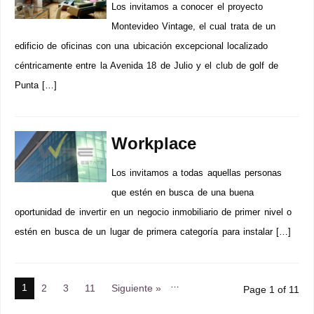
Los invitamos a conocer el proyecto
Montevideo Vintage, el cual trata de un
edificio de oficinas con una ubicación excepcional localizado
céntricamente entre la Avenida 18 de Julio y el club de golf de
Punta […]
Workplace
Los invitamos a todas aquellas personas
que estén en busca de una buena
oportunidad de invertir en un negocio inmobiliario de primer nivel o
estén en busca de un lugar de primera categoría para instalar […]
…
1
2
3
11
Siguiente »
Page 1 of 11