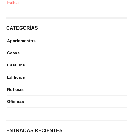
Twittear
CATEGORÍAS
Apartamentos
Casas
Castillos
Edificios
Noticias
Oficinas
ENTRADAS RECIENTES