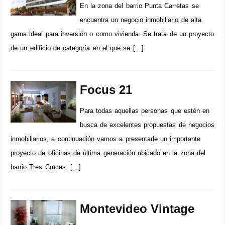
En la zona del barrio Punta Carretas se
encuentra un negocio inmobiliario de alta
gama ideal para inversión o como vivienda. Se trata de un proyecto
de un edificio de categoría en el que se […]
Focus 21
Para todas aquellas personas que estén en
busca de excelentes propuestas de negocios
inmobiliarios, a continuación vamos a presentarle un importante
proyecto de oficinas de última generación ubicado en la zona del
barrio Tres Cruces. […]
Montevideo Vintage