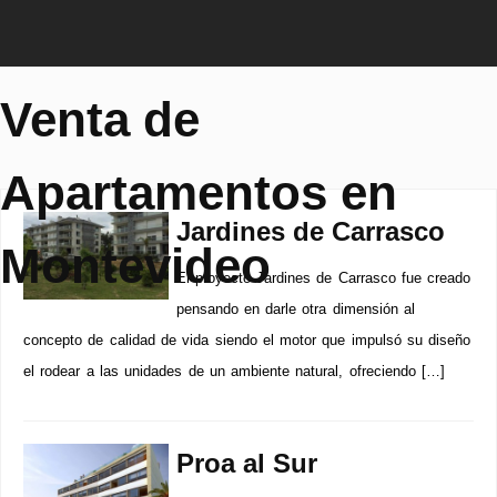
Venta de
Apartamentos en
Jardines de Carrasco
Montevideo
El proyecto Jardines de Carrasco fue creado
pensando en darle otra dimensión al
concepto de calidad de vida siendo el motor que impulsó su diseño
el rodear a las unidades de un ambiente natural, ofreciendo […]
Proa al Sur