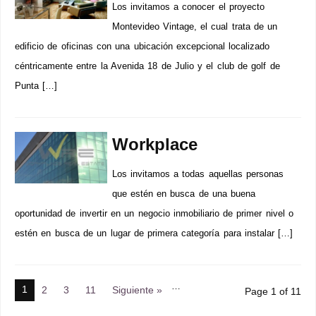
Los invitamos a conocer el proyecto
Montevideo Vintage, el cual trata de un
edificio de oficinas con una ubicación excepcional localizado
céntricamente entre la Avenida 18 de Julio y el club de golf de
Punta […]
Workplace
Los invitamos a todas aquellas personas
que estén en busca de una buena
oportunidad de invertir en un negocio inmobiliario de primer nivel o
estén en busca de un lugar de primera categoría para instalar […]
…
1
2
3
11
Siguiente »
Page 1 of 11