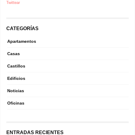
Twittear
CATEGORÍAS
Apartamentos
Casas
Castillos
Edificios
Noticias
Oficinas
ENTRADAS RECIENTES