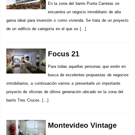
En la zona del barrio Punta Carretas se
encuentra un negocio inmobiliario de alta
gama ideal para inversión o como vivienda. Se trata de un proyecto
de un edificio de categoría en el que se […]
Focus 21
Para todas aquellas personas que estén en
busca de excelentes propuestas de negocios
inmobiliarios, a continuación vamos a presentarle un importante
proyecto de oficinas de última generación ubicado en la zona del
barrio Tres Cruces. […]
Montevideo Vintage