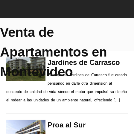
Venta de
Apartamentos en
Jardines de Carrasco
Montevideo
El proyecto Jardines de Carrasco fue creado
pensando en darle otra dimensión al
concepto de calidad de vida siendo el motor que impulsó su diseño
el rodear a las unidades de un ambiente natural, ofreciendo […]
Proa al Sur