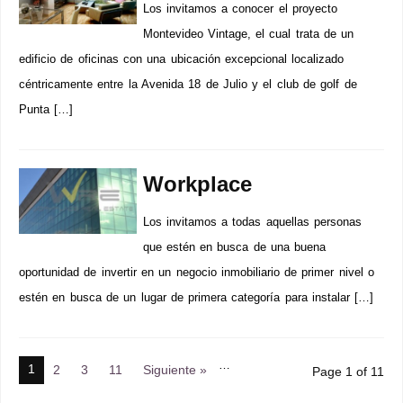
Los invitamos a conocer el proyecto
Montevideo Vintage, el cual trata de un
edificio de oficinas con una ubicación excepcional localizado
céntricamente entre la Avenida 18 de Julio y el club de golf de
Punta […]
Workplace
Los invitamos a todas aquellas personas
que estén en busca de una buena
oportunidad de invertir en un negocio inmobiliario de primer nivel o
estén en busca de un lugar de primera categoría para instalar […]
…
1
2
3
11
Siguiente »
Page 1 of 11