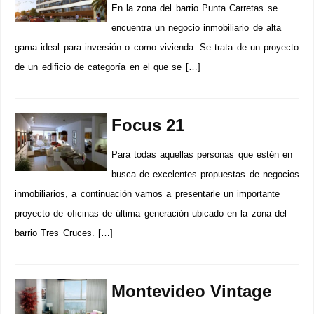
En la zona del barrio Punta Carretas se
encuentra un negocio inmobiliario de alta
gama ideal para inversión o como vivienda. Se trata de un proyecto
de un edificio de categoría en el que se […]
Focus 21
Para todas aquellas personas que estén en
busca de excelentes propuestas de negocios
inmobiliarios, a continuación vamos a presentarle un importante
proyecto de oficinas de última generación ubicado en la zona del
barrio Tres Cruces. […]
Montevideo Vintage