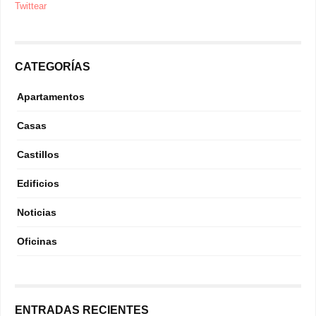
Twittear
CATEGORÍAS
Apartamentos
Casas
Castillos
Edificios
Noticias
Oficinas
ENTRADAS RECIENTES