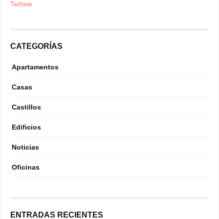
Twittear
CATEGORÍAS
Apartamentos
Casas
Castillos
Edificios
Noticias
Oficinas
ENTRADAS RECIENTES