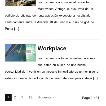
Los invitamos a conocer el proyecto
Montevideo Vintage, el cual trata de un
edificio de oficinas con una ubicación excepcional localizado
céntricamente entre la Avenida 18 de Julio y el club de golf de
Punta […]
Workplace
Los invitamos a todas aquellas personas
que estén en busca de una buena
oportunidad de invertir en un negocio inmobiliario de primer nivel o
estén en busca de un lugar de primera categoría para instalar […]
…
1
2
3
11
Siguiente »
Page 1 of 11