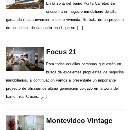
En la zona del barrio Punta Carretas se
encuentra un negocio inmobiliario de alta
gama ideal para inversión o como vivienda. Se trata de un proyecto
de un edificio de categoría en el que se […]
Focus 21
Para todas aquellas personas que estén en
busca de excelentes propuestas de negocios
inmobiliarios, a continuación vamos a presentarle un importante
proyecto de oficinas de última generación ubicado en la zona del
barrio Tres Cruces. […]
Montevideo Vintage