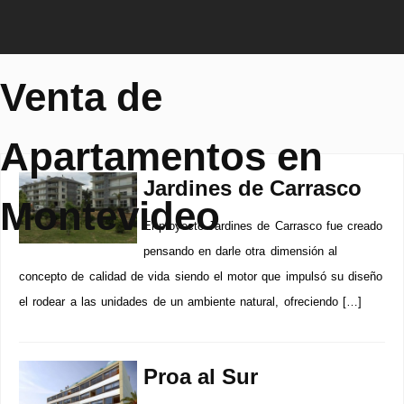
Venta de
Apartamentos en
Jardines de Carrasco
Montevideo
El proyecto Jardines de Carrasco fue creado
pensando en darle otra dimensión al
concepto de calidad de vida siendo el motor que impulsó su diseño
el rodear a las unidades de un ambiente natural, ofreciendo […]
Proa al Sur