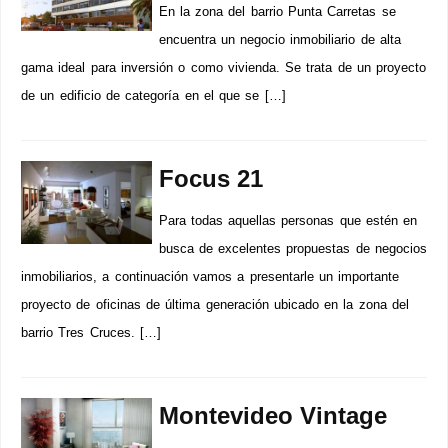
En la zona del barrio Punta Carretas se
encuentra un negocio inmobiliario de alta
gama ideal para inversión o como vivienda. Se trata de un proyecto
de un edificio de categoría en el que se […]
Focus 21
Para todas aquellas personas que estén en
busca de excelentes propuestas de negocios
inmobiliarios, a continuación vamos a presentarle un importante
proyecto de oficinas de última generación ubicado en la zona del
barrio Tres Cruces. […]
Montevideo Vintage