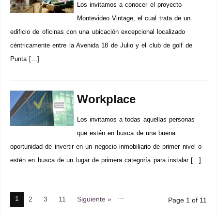
Los invitamos a conocer el proyecto
Montevideo Vintage, el cual trata de un
edificio de oficinas con una ubicación excepcional localizado
céntricamente entre la Avenida 18 de Julio y el club de golf de
Punta […]
Workplace
Los invitamos a todas aquellas personas
que estén en busca de una buena
oportunidad de invertir en un negocio inmobiliario de primer nivel o
estén en busca de un lugar de primera categoría para instalar […]
…
1
2
3
11
Siguiente »
Page 1 of 11