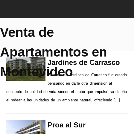
Venta de
Apartamentos en
Jardines de Carrasco
Montevideo
El proyecto Jardines de Carrasco fue creado
pensando en darle otra dimensión al
concepto de calidad de vida siendo el motor que impulsó su diseño
el rodear a las unidades de un ambiente natural, ofreciendo […]
Proa al Sur