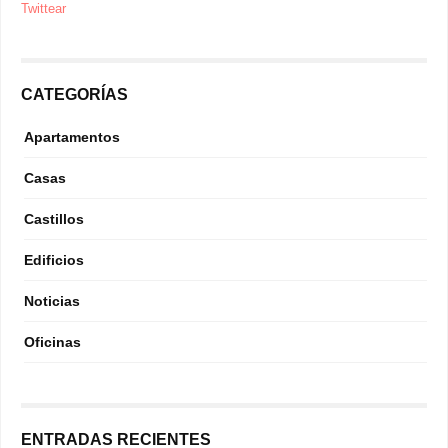
Twittear
CATEGORÍAS
Apartamentos
Casas
Castillos
Edificios
Noticias
Oficinas
ENTRADAS RECIENTES