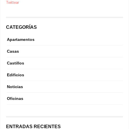
Twittear
CATEGORÍAS
Apartamentos
Casas
Castillos
Edificios
Noticias
Oficinas
ENTRADAS RECIENTES