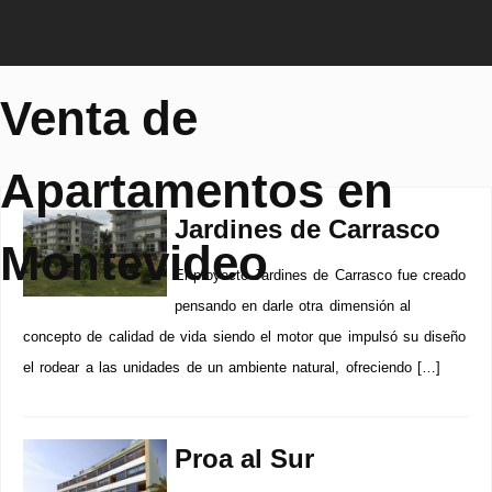
Venta de
Apartamentos en
Jardines de Carrasco
Montevideo
El proyecto Jardines de Carrasco fue creado
pensando en darle otra dimensión al
concepto de calidad de vida siendo el motor que impulsó su diseño
el rodear a las unidades de un ambiente natural, ofreciendo […]
Proa al Sur