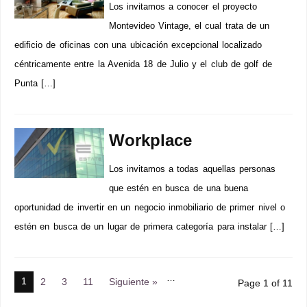
Los invitamos a conocer el proyecto
Montevideo Vintage, el cual trata de un
edificio de oficinas con una ubicación excepcional localizado
céntricamente entre la Avenida 18 de Julio y el club de golf de
Punta […]
Workplace
Los invitamos a todas aquellas personas
que estén en busca de una buena
oportunidad de invertir en un negocio inmobiliario de primer nivel o
estén en busca de un lugar de primera categoría para instalar […]
…
1
2
3
11
Siguiente »
Page 1 of 11