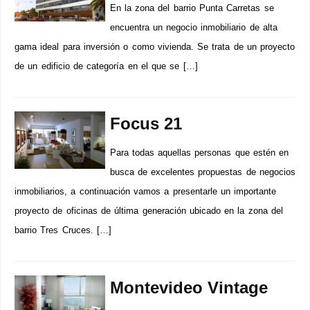
En la zona del barrio Punta Carretas se
encuentra un negocio inmobiliario de alta
gama ideal para inversión o como vivienda. Se trata de un proyecto
de un edificio de categoría en el que se […]
Focus 21
Para todas aquellas personas que estén en
busca de excelentes propuestas de negocios
inmobiliarios, a continuación vamos a presentarle un importante
proyecto de oficinas de última generación ubicado en la zona del
barrio Tres Cruces. […]
Montevideo Vintage