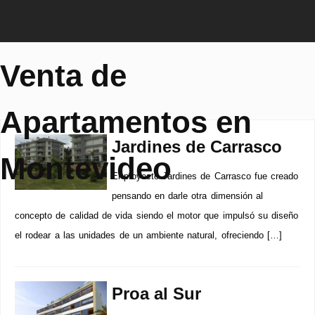
Venta de
Apartamentos en
Jardines de Carrasco
Montevideo
El proyecto Jardines de Carrasco fue creado
pensando en darle otra dimensión al
concepto de calidad de vida siendo el motor que impulsó su diseño
el rodear a las unidades de un ambiente natural, ofreciendo […]
Proa al Sur