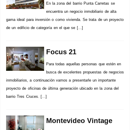
En la zona del barrio Punta Carretas se
encuentra un negocio inmobiliario de alta
gama ideal para inversión o como vivienda. Se trata de un proyecto
de un edificio de categoría en el que se […]
Focus 21
Para todas aquellas personas que estén en
busca de excelentes propuestas de negocios
inmobiliarios, a continuación vamos a presentarle un importante
proyecto de oficinas de última generación ubicado en la zona del
barrio Tres Cruces. […]
Montevideo Vintage