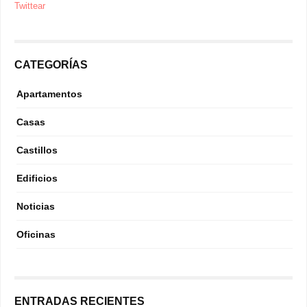
Twittear
CATEGORÍAS
Apartamentos
Casas
Castillos
Edificios
Noticias
Oficinas
ENTRADAS RECIENTES