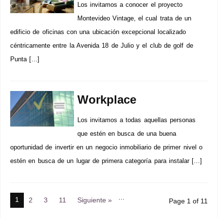
Los invitamos a conocer el proyecto
Montevideo Vintage, el cual trata de un
edificio de oficinas con una ubicación excepcional localizado
céntricamente entre la Avenida 18 de Julio y el club de golf de
Punta […]
Workplace
Los invitamos a todas aquellas personas
que estén en busca de una buena
oportunidad de invertir en un negocio inmobiliario de primer nivel o
estén en busca de un lugar de primera categoría para instalar […]
…
1
2
3
11
Siguiente »
Page 1 of 11