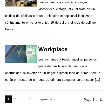
Los invitamos a conocer el proyecto
Montevideo Vintage, el cual trata de un
edificio de oficinas con una ubicación excepcional localizado
céntricamente entre la Avenida 18 de Julio y el club de golf de
Punta […]
Workplace
Los invitamos a todas aquellas personas
que estén en busca de una buena
oportunidad de invertir en un negocio inmobiliario de primer nivel o
estén en busca de un lugar de primera categoría para instalar […]
…
1
2
3
11
Siguiente »
Page 1 of 11