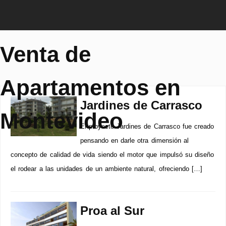
Venta de
Apartamentos en
Jardines de Carrasco
Montevideo
El proyecto Jardines de Carrasco fue creado
pensando en darle otra dimensión al
concepto de calidad de vida siendo el motor que impulsó su diseño
el rodear a las unidades de un ambiente natural, ofreciendo […]
Proa al Sur