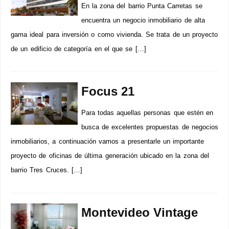
En la zona del barrio Punta Carretas se
encuentra un negocio inmobiliario de alta
gama ideal para inversión o como vivienda. Se trata de un proyecto
de un edificio de categoría en el que se […]
Focus 21
Para todas aquellas personas que estén en
busca de excelentes propuestas de negocios
inmobiliarios, a continuación vamos a presentarle un importante
proyecto de oficinas de última generación ubicado en la zona del
barrio Tres Cruces. […]
Montevideo Vintage