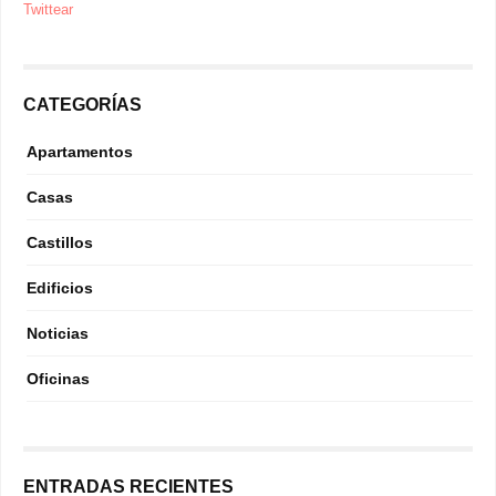
Twittear
CATEGORÍAS
Apartamentos
Casas
Castillos
Edificios
Noticias
Oficinas
ENTRADAS RECIENTES