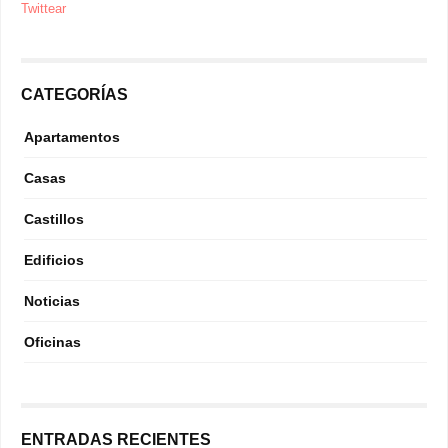
Twittear
CATEGORÍAS
Apartamentos
Casas
Castillos
Edificios
Noticias
Oficinas
ENTRADAS RECIENTES