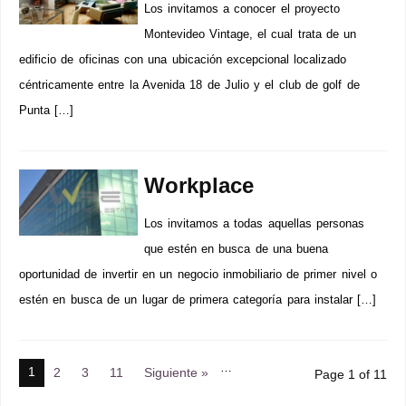
Los invitamos a conocer el proyecto
Montevideo Vintage, el cual trata de un
edificio de oficinas con una ubicación excepcional localizado
céntricamente entre la Avenida 18 de Julio y el club de golf de
Punta […]
Workplace
Los invitamos a todas aquellas personas
que estén en busca de una buena
oportunidad de invertir en un negocio inmobiliario de primer nivel o
estén en busca de un lugar de primera categoría para instalar […]
…
1
2
3
11
Siguiente »
Page 1 of 11