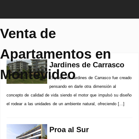
Venta de
Apartamentos en
Jardines de Carrasco
Montevideo
El proyecto Jardines de Carrasco fue creado
pensando en darle otra dimensión al
concepto de calidad de vida siendo el motor que impulsó su diseño
el rodear a las unidades de un ambiente natural, ofreciendo […]
Proa al Sur