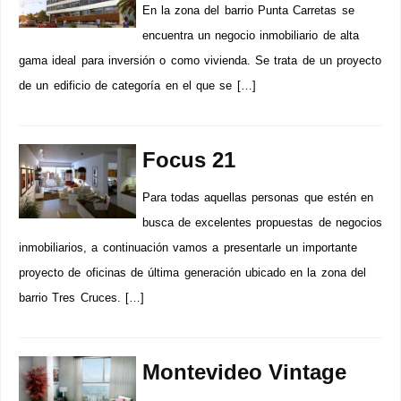
En la zona del barrio Punta Carretas se
encuentra un negocio inmobiliario de alta
gama ideal para inversión o como vivienda. Se trata de un proyecto
de un edificio de categoría en el que se […]
Focus 21
Para todas aquellas personas que estén en
busca de excelentes propuestas de negocios
inmobiliarios, a continuación vamos a presentarle un importante
proyecto de oficinas de última generación ubicado en la zona del
barrio Tres Cruces. […]
Montevideo Vintage