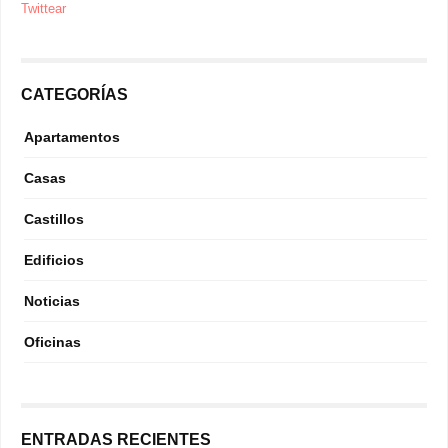
Twittear
CATEGORÍAS
Apartamentos
Casas
Castillos
Edificios
Noticias
Oficinas
ENTRADAS RECIENTES