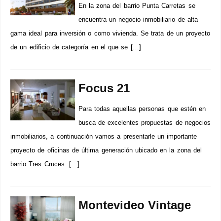
En la zona del barrio Punta Carretas se
encuentra un negocio inmobiliario de alta
gama ideal para inversión o como vivienda. Se trata de un proyecto
de un edificio de categoría en el que se […]
Focus 21
Para todas aquellas personas que estén en
busca de excelentes propuestas de negocios
inmobiliarios, a continuación vamos a presentarle un importante
proyecto de oficinas de última generación ubicado en la zona del
barrio Tres Cruces. […]
Montevideo Vintage