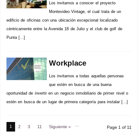
Los invitamos a conocer el proyecto
Montevideo Vintage, el cual trata de un
edificio de oficinas con una ubicación excepcional localizado
céntricamente entre la Avenida 18 de Julio y el club de golf de
Punta […]
Workplace
Los invitamos a todas aquellas personas
que estén en busca de una buena
oportunidad de invertir en un negocio inmobiliario de primer nivel o
estén en busca de un lugar de primera categoría para instalar […]
…
1
2
3
11
Siguiente »
Page 1 of 11