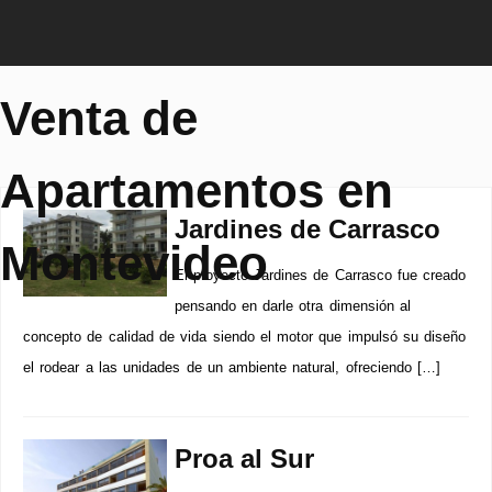
Venta de
Apartamentos en
Jardines de Carrasco
Montevideo
El proyecto Jardines de Carrasco fue creado
pensando en darle otra dimensión al
concepto de calidad de vida siendo el motor que impulsó su diseño
el rodear a las unidades de un ambiente natural, ofreciendo […]
Proa al Sur