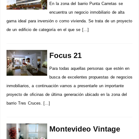
En la zona del barrio Punta Carretas se
encuentra un negocio inmobiliario de alta
gama ideal para inversión o como vivienda. Se trata de un proyecto
de un edificio de categoría en el que se […]
Focus 21
Para todas aquellas personas que estén en
busca de excelentes propuestas de negocios
inmobiliarios, a continuación vamos a presentarle un importante
proyecto de oficinas de última generación ubicado en la zona del
barrio Tres Cruces. […]
Montevideo Vintage