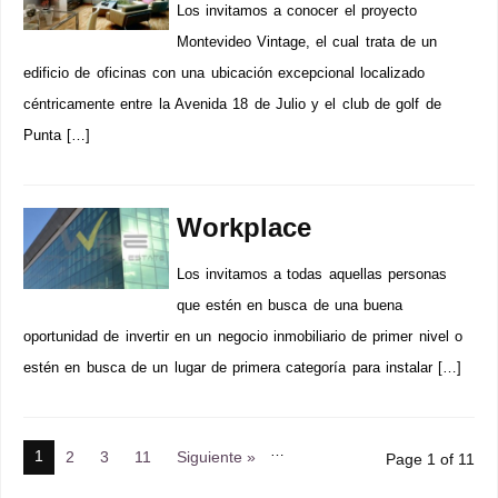
Los invitamos a conocer el proyecto
Montevideo Vintage, el cual trata de un
edificio de oficinas con una ubicación excepcional localizado
céntricamente entre la Avenida 18 de Julio y el club de golf de
Punta […]
Workplace
Los invitamos a todas aquellas personas
que estén en busca de una buena
oportunidad de invertir en un negocio inmobiliario de primer nivel o
estén en busca de un lugar de primera categoría para instalar […]
…
1
2
3
11
Siguiente »
Page 1 of 11