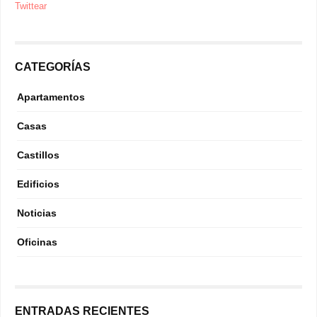
Twittear
CATEGORÍAS
Apartamentos
Casas
Castillos
Edificios
Noticias
Oficinas
ENTRADAS RECIENTES