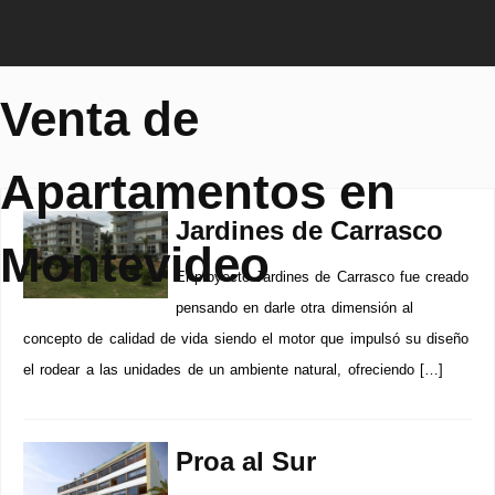
Venta de
Apartamentos en
Jardines de Carrasco
Montevideo
El proyecto Jardines de Carrasco fue creado
pensando en darle otra dimensión al
concepto de calidad de vida siendo el motor que impulsó su diseño
el rodear a las unidades de un ambiente natural, ofreciendo […]
Proa al Sur