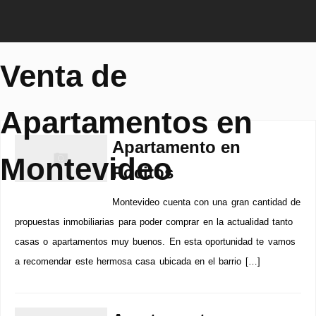
Venta de
Apartamentos en
Apartamento en
Montevideo
Pocitos
Montevideo cuenta con una gran cantidad de
propuestas inmobiliarias para poder comprar en la actualidad tanto
casas o apartamentos muy buenos. En esta oportunidad te vamos
a recomendar este hermosa casa ubicada en el barrio […]