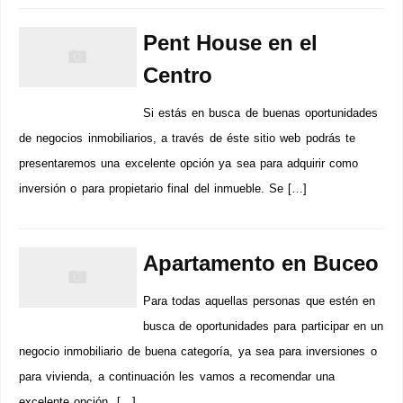
Pent House en el
Centro
Si estás en busca de buenas oportunidades
de negocios inmobiliarios, a través de éste sitio web podrás te
presentaremos una excelente opción ya sea para adquirir como
inversión o para propietario final del inmueble. Se […]
Apartamento en Buceo
Para todas aquellas personas que estén en
busca de oportunidades para participar en un
negocio inmobiliario de buena categoría, ya sea para inversiones o
para vivienda, a continuación les vamos a recomendar una
excelente opción. […]