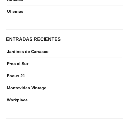
Oficinas
ENTRADAS RECIENTES
Jardines de Carrasco
Proa al Sur
Focus 21
Montevideo Vintage
Workplace