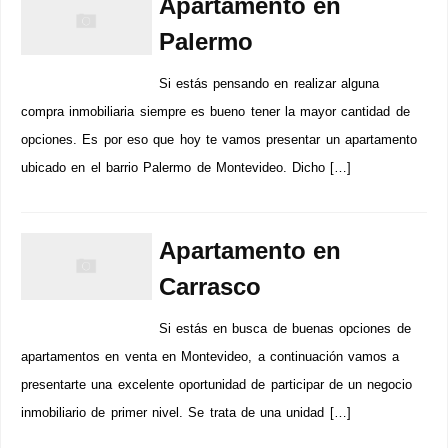
Apartamento en
Palermo
Si estás pensando en realizar alguna
compra inmobiliaria siempre es bueno tener la mayor cantidad de
opciones. Es por eso que hoy te vamos presentar un apartamento
ubicado en el barrio Palermo de Montevideo. Dicho […]
Apartamento en
Carrasco
Si estás en busca de buenas opciones de
apartamentos en venta en Montevideo, a continuación vamos a
presentarte una excelente oportunidad de participar de un negocio
inmobiliario de primer nivel. Se trata de una unidad […]