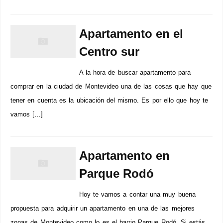
Apartamento en el
Centro sur
A la hora de buscar apartamento para
comprar en la ciudad de Montevideo una de las cosas que hay que
tener en cuenta es la ubicación del mismo. Es por ello que hoy te
vamos […]
Apartamento en
Parque Rodó
Hoy te vamos a contar una muy buena
propuesta para adquirir un apartamento en una de las mejores
zonas de Montevideo como lo es el barrio Parque Rodó. Si estás