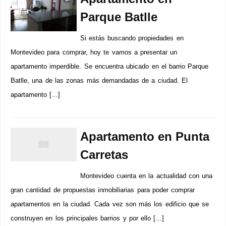
Parque Batlle
Si estás buscando propiedades en
Montevideo para comprar, hoy te vamos a presentar un
apartamento imperdible. Se encuentra ubicado en el barrio Parque
Batlle, una de las zonas más demandadas de a ciudad. El
apartamento […]
Apartamento en Punta
Carretas
Montevideo cuenta en la actualidad con una
gran cantidad de propuestas inmobiliarias para poder comprar
apartamentos en la ciudad. Cada vez son más los edificio que se
construyen en los principales barrios y por ello […]