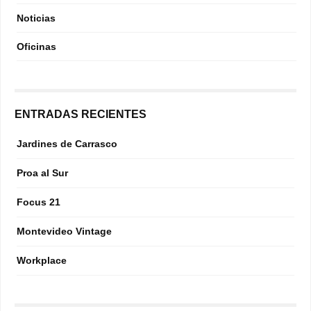
Noticias
Oficinas
ENTRADAS RECIENTES
Jardines de Carrasco
Proa al Sur
Focus 21
Montevideo Vintage
Workplace